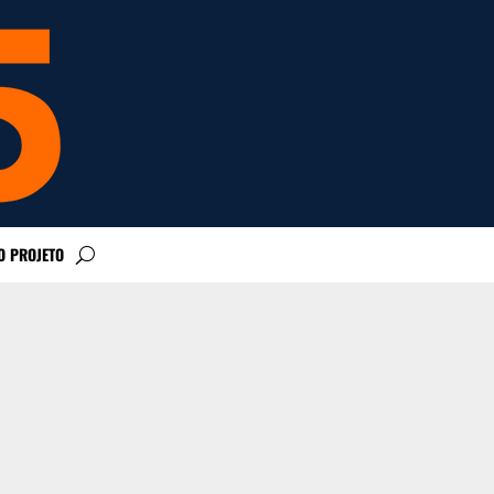
O PROJETO