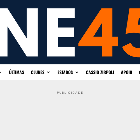
ÚLTIMAS
CLUBES
ESTADOS
CASSIO ZIRPOLI
APOIO
PUBLICIDADE