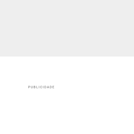
PUBLICIDADE