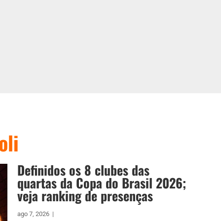
oli
Definidos os 8 clubes das
quartas da Copa do Brasil 2026;
veja ranking de presenças
ago 7, 2026
|