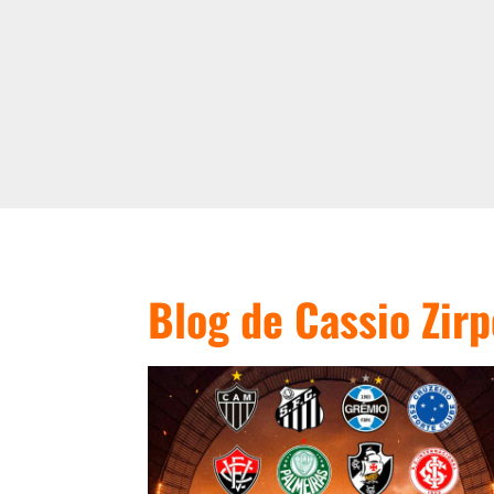
Blog de Cassio Zirp