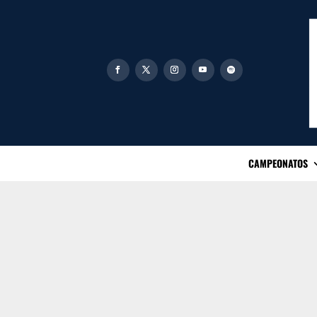
CAMPEONATOS