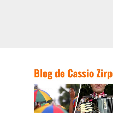
Blog de Cassio Zirp