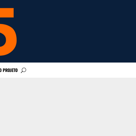
O PROJETO