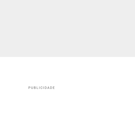
PUBLICIDADE