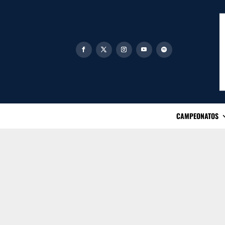
CAMPEONATOS