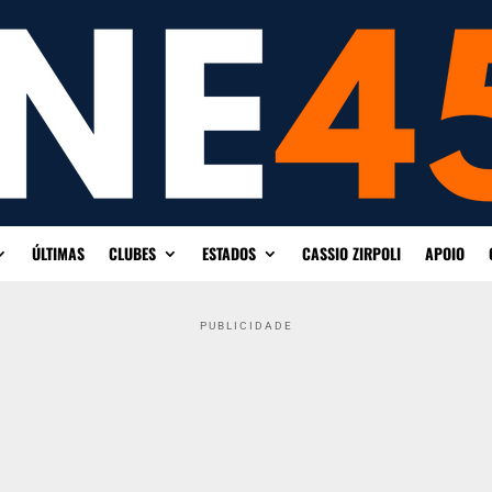
ÚLTIMAS
CLUBES
ESTADOS
CASSIO ZIRPOLI
APOIO
PUBLICIDADE