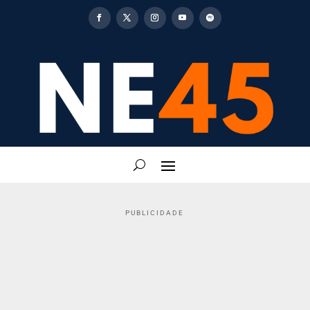
PUBLICIDADE