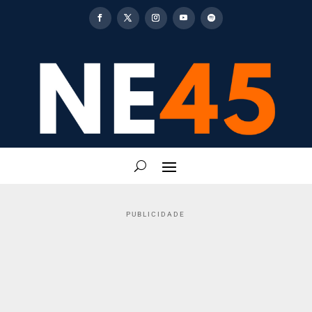
PUBLICIDADE