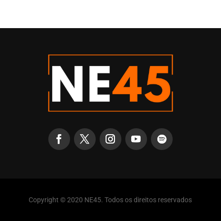
Copyright © 2020 NE45. Todos os direitos reservados