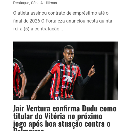
Destaque
,
Série A
,
Últimas
O atleta assinou contrato de empréstimo até o
final de 2026 O Fortaleza anunciou nesta quinta-
feira (5) a contratação...
Jair Ventura confirma Dudu como
titular do Vitória no próximo
jogo após boa atuação contra o
Palmeiras