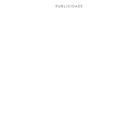
PUBLICIDADE