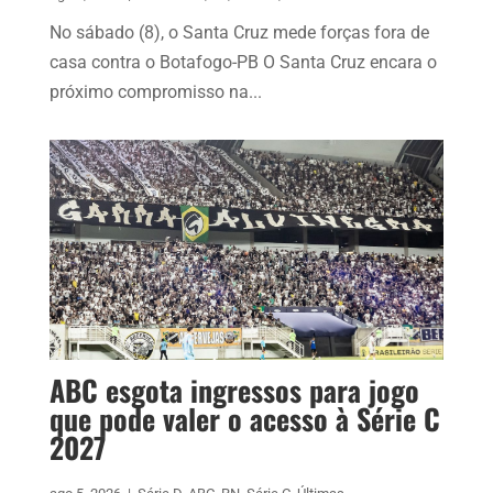
No sábado (8), o Santa Cruz mede forças fora de
casa contra o Botafogo-PB O Santa Cruz encara o
próximo compromisso na...
ABC esgota ingressos para jogo
que pode valer o acesso à Série C
2027