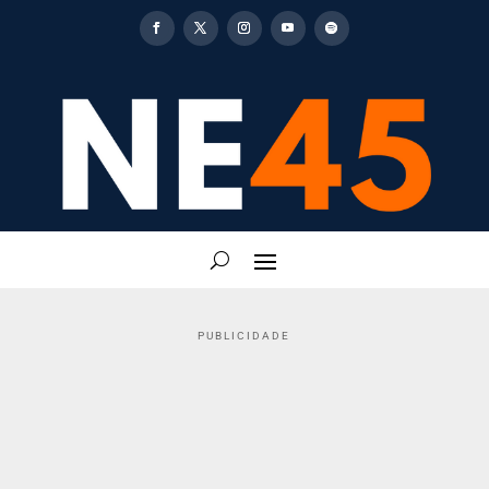
PUBLICIDADE