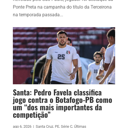
Ponte Preta na campanha do título da Terceirona
na temporada passada...
Santa: Pedro Favela classifica
jogo contra o Botafogo-PB como
um “dos mais importantes da
competição”
ago 6, 2026
|
Santa Cruz
,
PE
,
Série C
,
Últimas