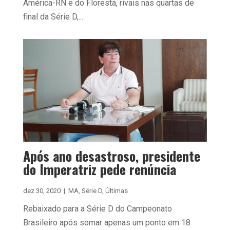
América-RN e do Floresta, rivais nas quartas de
final da Série D,...
Após ano desastroso, presidente
do Imperatriz pede renúncia
dez 30, 2020
|
MA
,
Série D
,
Últimas
Rebaixado para a Série D do Campeonato
Brasileiro após somar apenas um ponto em 18