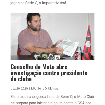
jogos na Série C, o Imperatriz terá...
Conselho do Moto abre
investigação contra presidente
do clube
dez 29, 2020
|
MA
,
Série D
,
Últimas
Eliminado na segunda fase da Série D, o Moto Club
se prepara para iniciar a disputa contra o CSA por