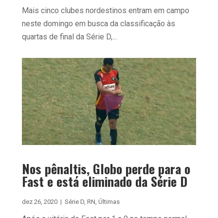
Mais cinco clubes nordestinos entram em campo
neste domingo em busca da classificação às
quartas de final da Série D,...
Nos pênaltis, Globo perde para o
Fast e está eliminado da Série D
dez 26, 2020
|
Série D
,
RN
,
Últimas