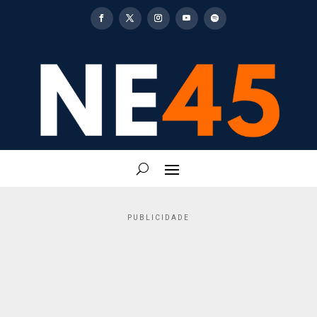
PUBLICIDADE