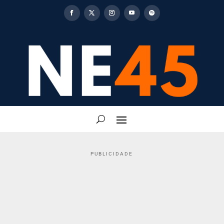
PUBLICIDADE