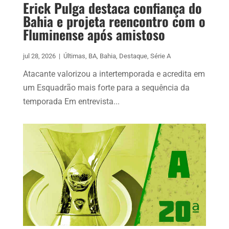
Erick Pulga destaca confiança do
Bahia e projeta reencontro com o
Fluminense após amistoso
jul 28, 2026
|
Últimas
,
BA
,
Bahia
,
Destaque
,
Série A
Atacante valorizou a intertemporada e acredita em
um Esquadrão mais forte para a sequência da
temporada Em entrevista...