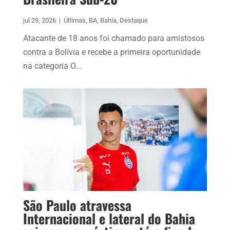
jul 29, 2026
|
Últimas
,
BA
,
Bahia
,
Destaque
Atacante de 18 anos foi chamado para amistosos
contra a Bolívia e recebe a primeira oportunidade
na categoria O...
São Paulo atravessa
Internacional e lateral do Bahia