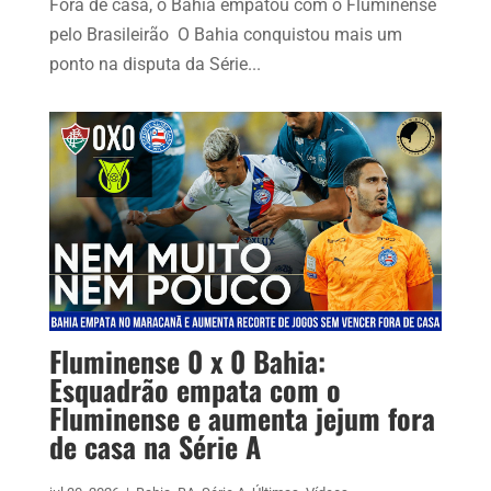
Fora de casa, o Bahia empatou com o Fluminense
pelo Brasileirão O Bahia conquistou mais um
ponto na disputa da Série...
Fluminense 0 x 0 Bahia:
Esquadrão empata com o
Fluminense e aumenta jejum fora
de casa na Série A