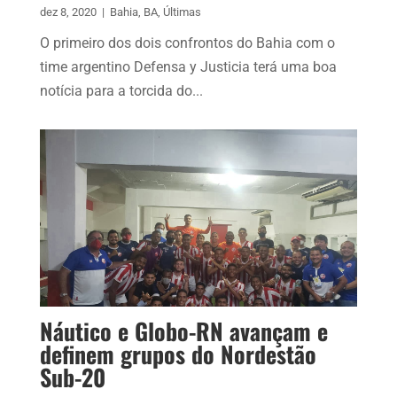
dez 8, 2020
|
Bahia
,
BA
,
Últimas
O primeiro dos dois confrontos do Bahia com o
time argentino Defensa y Justicia terá uma boa
notícia para a torcida do...
Náutico e Globo-RN avançam e
definem grupos do Nordestão
Sub-20