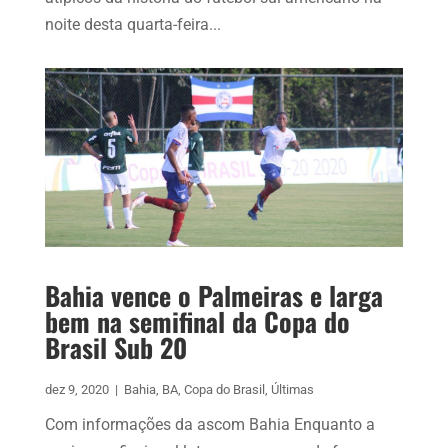
noite desta quarta-feira...
Bahia vence o Palmeiras e larga
bem na semifinal da Copa do
Brasil Sub 20
dez 9, 2020
|
Bahia
,
BA
,
Copa do Brasil
,
Últimas
Com informações da ascom Bahia Enquanto a