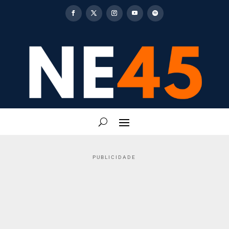
PUBLICIDADE