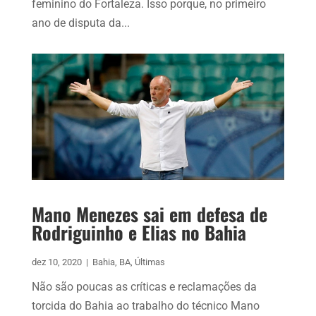
feminino do Fortaleza. Isso porque, no primeiro
ano de disputa da...
Mano Menezes sai em defesa de
Rodriguinho e Elias no Bahia
dez 10, 2020
|
Bahia
,
BA
,
Últimas
Não são poucas as críticas e reclamações da
torcida do Bahia ao trabalho do técnico Mano