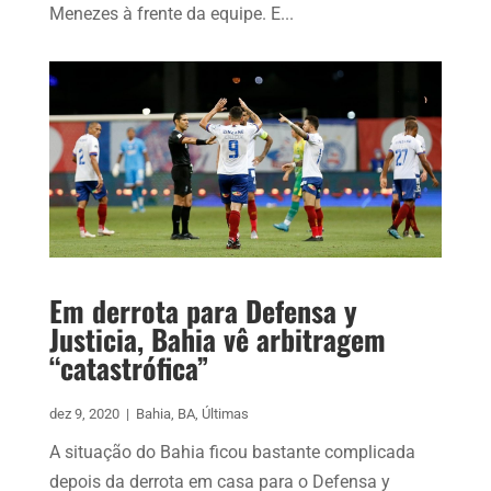
Menezes à frente da equipe. E...
Em derrota para Defensa y
Justicia, Bahia vê arbitragem
“catastrófica”
dez 9, 2020
|
Bahia
,
BA
,
Últimas
A situação do Bahia ficou bastante complicada
depois da derrota em casa para o Defensa y