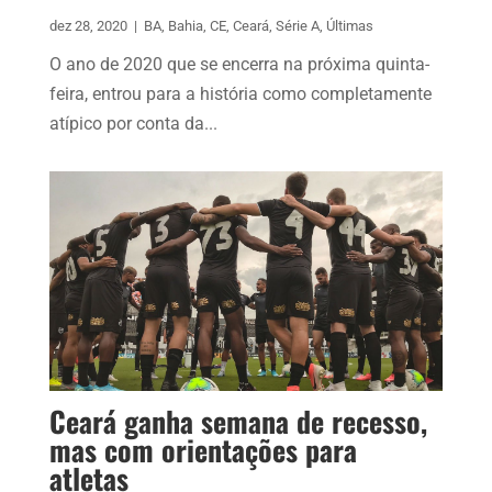
dez 28, 2020
|
BA
,
Bahia
,
CE
,
Ceará
,
Série A
,
Últimas
O ano de 2020 que se encerra na próxima quinta-
feira, entrou para a história como completamente
atípico por conta da...
Ceará ganha semana de recesso,
mas com orientações para
atletas