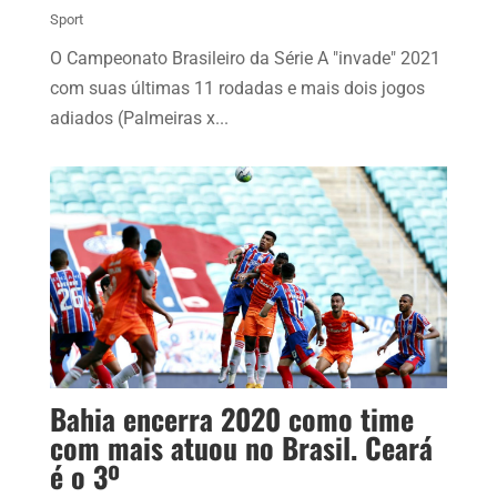
Sport
O Campeonato Brasileiro da Série A "invade" 2021
com suas últimas 11 rodadas e mais dois jogos
adiados (Palmeiras x...
Bahia encerra 2020 como time
com mais atuou no Brasil. Ceará
é o 3º