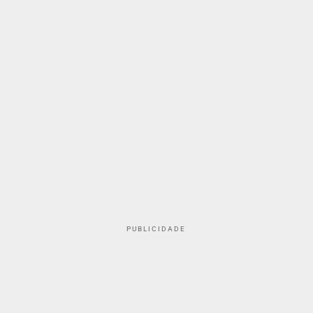
PUBLICIDADE