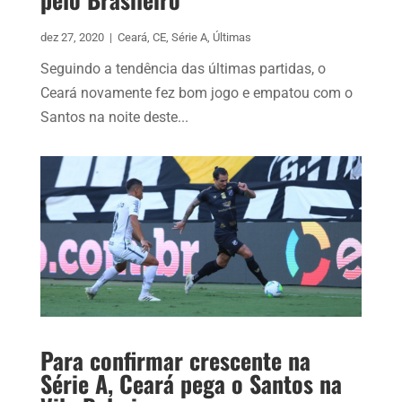
dez 27, 2020
|
Ceará
,
CE
,
Série A
,
Últimas
Seguindo a tendência das últimas partidas, o
Ceará novamente fez bom jogo e empatou com o
Santos na noite deste...
Para confirmar crescente na
Série A, Ceará pega o Santos na