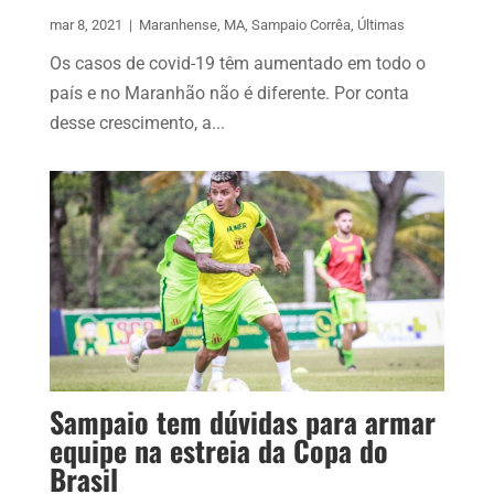
mar 8, 2021
|
Maranhense
,
MA
,
Sampaio Corrêa
,
Últimas
Os casos de covid-19 têm aumentado em todo o
país e no Maranhão não é diferente. Por conta
desse crescimento, a...
Sampaio tem dúvidas para armar
equipe na estreia da Copa do
Brasil