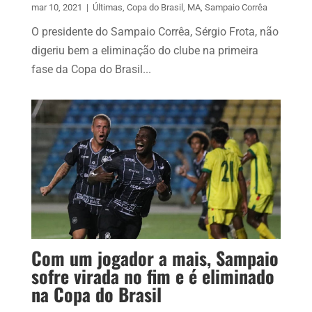
mar 10, 2021
|
Últimas
,
Copa do Brasil
,
MA
,
Sampaio Corrêa
O presidente do Sampaio Corrêa, Sérgio Frota, não
digeriu bem a eliminação do clube na primeira
fase da Copa do Brasil...
Com um jogador a mais, Sampaio
sofre virada no fim e é eliminado
na Copa do Brasil