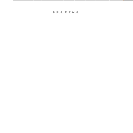
PUBLICIDADE