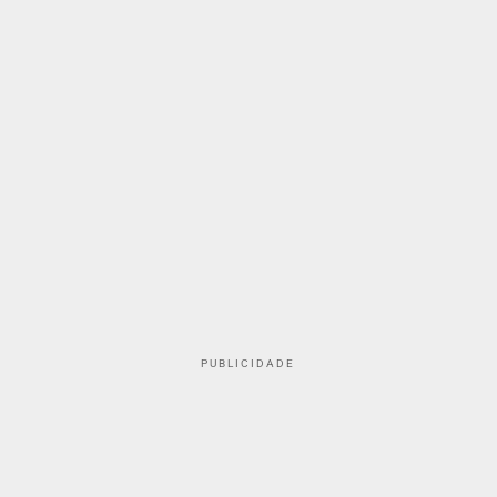
PUBLICIDADE