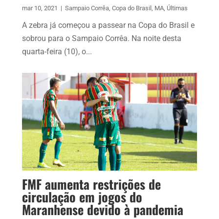
mar 10, 2021
|
Sampaio Corrêa
,
Copa do Brasil
,
MA
,
Últimas
A zebra já começou a passear na Copa do Brasil e
sobrou para o Sampaio Corrêa. Na noite desta
quarta-feira (10), o...
FMF aumenta restrições de
circulação em jogos do
Maranhense devido à pandemia