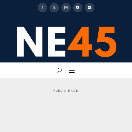
PUBLICIDADE