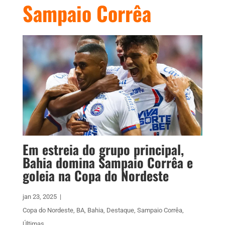
Sampaio Corrêa
Em estreia do grupo principal,
Bahia domina Sampaio Corrêa e
goleia na Copa do Nordeste
jan 23, 2025
|
Copa do Nordeste
,
BA
,
Bahia
,
Destaque
,
Sampaio Corrêa
,
Últimas