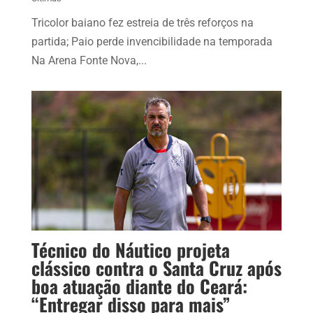
Tricolor baiano fez estreia de três reforços na
partida; Paio perde invencibilidade na temporada
Na Arena Fonte Nova,...
Técnico do Náutico projeta
clássico contra o Santa Cruz após
boa atuação diante do Ceará:
“Entregar disso para mais”