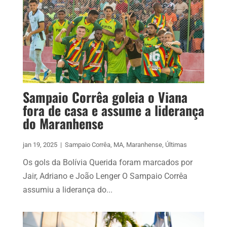
Sampaio Corrêa goleia o Viana
fora de casa e assume a liderança
do Maranhense
jan 19, 2025
|
Sampaio Corrêa
,
MA
,
Maranhense
,
Últimas
Os gols da Bolívia Querida foram marcados por
Jair, Adriano e João Lenger O Sampaio Corrêa
assumiu a liderança do...