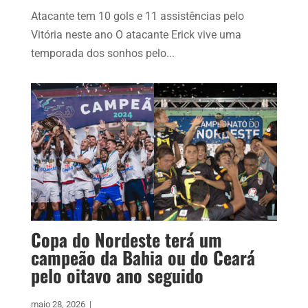
Atacante tem 10 gols e 11 assistências pelo
Vitória neste ano O atacante Erick vive uma
temporada dos sonhos pelo...
Copa do Nordeste terá um
campeão da Bahia ou do Ceará
pelo oitavo ano seguido
maio 28, 2026
|