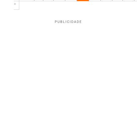
»
PUBLICIDADE