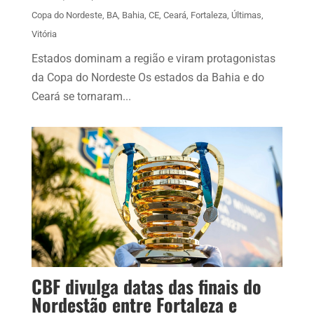
Copa do Nordeste
,
BA
,
Bahia
,
CE
,
Ceará
,
Fortaleza
,
Últimas
,
Vitória
Estados dominam a região e viram protagonistas
da Copa do Nordeste Os estados da Bahia e do
Ceará se tornaram...
CBF divulga datas das finais do
Nordestão entre Fortaleza e