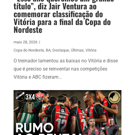
título”, diz Jair Ventura ao
comemorar classificação do
Vitória para a final da Copa do
Nordeste
maio 28, 2026
|
Copa do Nordeste
,
BA
,
Destaque
,
Últimas
,
Vitória
O treinador lamentou as baixas no Vitória e disse
que é preciso se reinventar nas competições
Vitória e ABC fizeram...