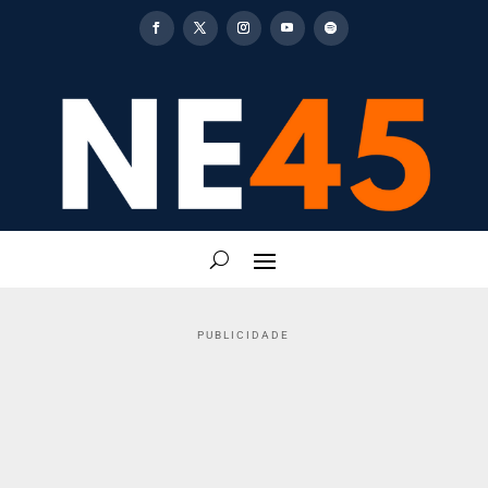
PUBLICIDADE