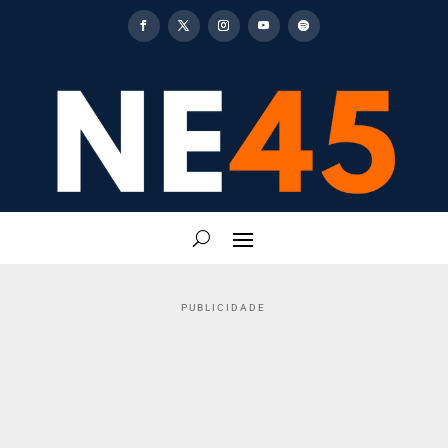
PUBLICIDADE