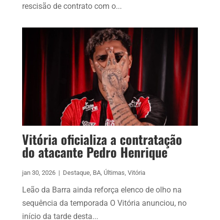
rescisão de contrato com o...
Vitória oficializa a contratação
do atacante Pedro Henrique
jan 30, 2026
|
Destaque
,
BA
,
Últimas
,
Vitória
Leão da Barra ainda reforça elenco de olho na
sequência da temporada O Vitória anunciou, no
início da tarde desta...