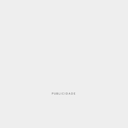
PUBLICIDADE