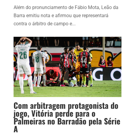
Além do pronunciamento de Fábio Mota, Leão da
Barra emitiu nota e afirmou que representará
contra o árbitro de campo e...
Com arbitragem protagonista do
jogo, Vitória perde para o
Palmeiras no Barradão pela Série
A