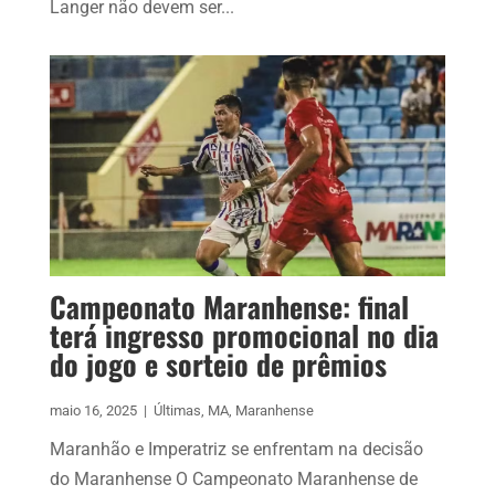
Langer não devem ser...
Campeonato Maranhense: final
terá ingresso promocional no dia
do jogo e sorteio de prêmios
maio 16, 2025
|
Últimas
,
MA
,
Maranhense
Maranhão e Imperatriz se enfrentam na decisão
do Maranhense O Campeonato Maranhense de