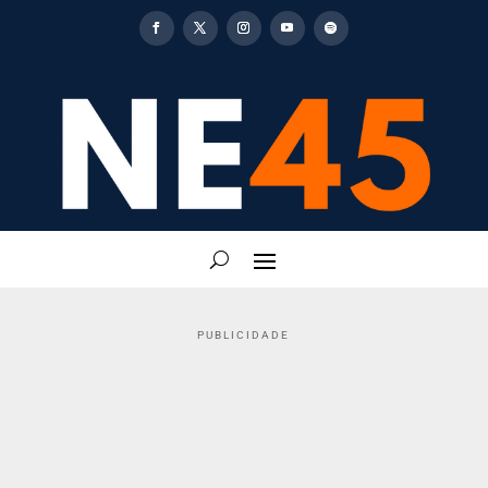
PUBLICIDADE