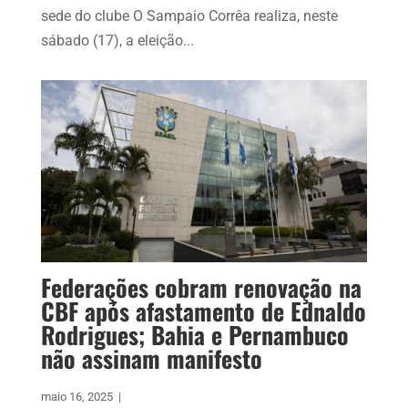
sede do clube O Sampaio Corrêa realiza, neste
sábado (17), a eleição...
Federações cobram renovação na
CBF após afastamento de Ednaldo
Rodrigues; Bahia e Pernambuco
não assinam manifesto
maio 16, 2025
|