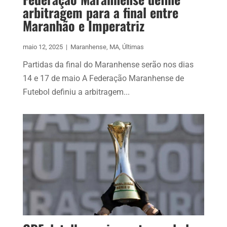
arbitragem para a final entre
Maranhão e Imperatriz
maio 12, 2025
|
Maranhense
,
MA
,
Últimas
Partidas da final do Maranhense serão nos dias
14 e 17 de maio A Federação Maranhense de
Futebol definiu a arbitragem...