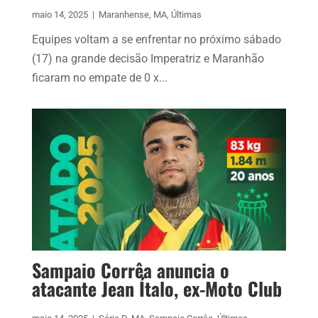
maio 14, 2025
|
Maranhense
,
MA
,
Últimas
Equipes voltam a se enfrentar no próximo sábado
(17) na grande decisão Imperatriz e Maranhão
ficaram no empate de 0 x...
Sampaio Corrêa anuncia o
atacante Jean Ítalo, ex-Moto Club