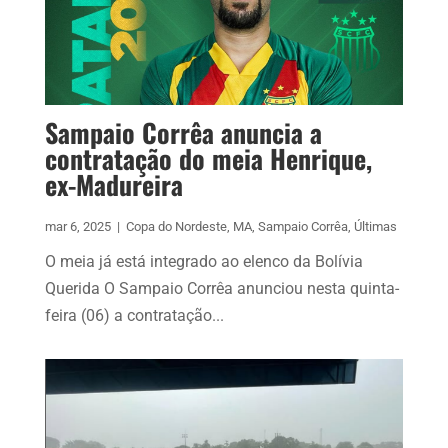
Sampaio Corrêa anuncia a
contratação do meia Henrique,
ex-Madureira
mar 6, 2025
|
Copa do Nordeste
,
MA
,
Sampaio Corrêa
,
Últimas
O meia já está integrado ao elenco da Bolívia
Querida O Sampaio Corrêa anunciou nesta quinta-
feira (06) a contratação...