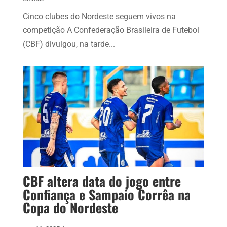
Cinco clubes do Nordeste seguem vivos na
competição A Confederação Brasileira de Futebol
(CBF) divulgou, na tarde...
CBF altera data do jogo entre
Confiança e Sampaio Corrêa na
Copa do Nordeste