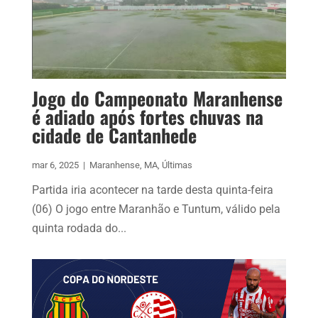
Jogo do Campeonato Maranhense
é adiado após fortes chuvas na
cidade de Cantanhede
mar 6, 2025
|
Maranhense
,
MA
,
Últimas
Partida iria acontecer na tarde desta quinta-feira
(06) O jogo entre Maranhão e Tuntum, válido pela
quinta rodada do...