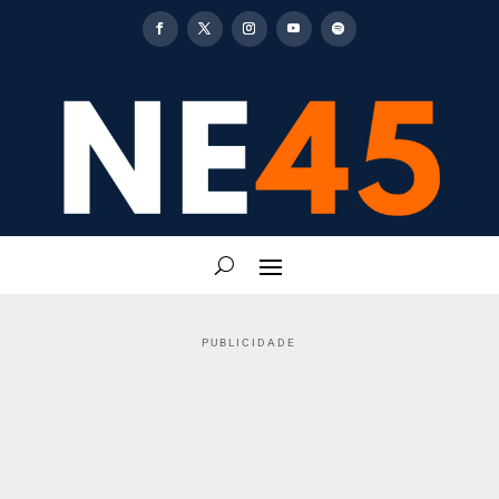
PUBLICIDADE