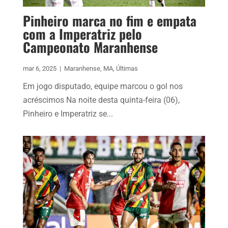
Pinheiro marca no fim e empata
com a Imperatriz pelo
Campeonato Maranhense
mar 6, 2025
|
Maranhense
,
MA
,
Últimas
Em jogo disputado, equipe marcou o gol nos
acréscimos Na noite desta quinta-feira (06),
Pinheiro e Imperatriz se...