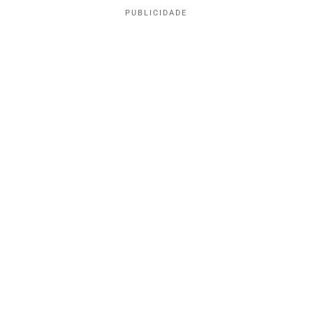
PUBLICIDADE