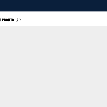
O PROJETO