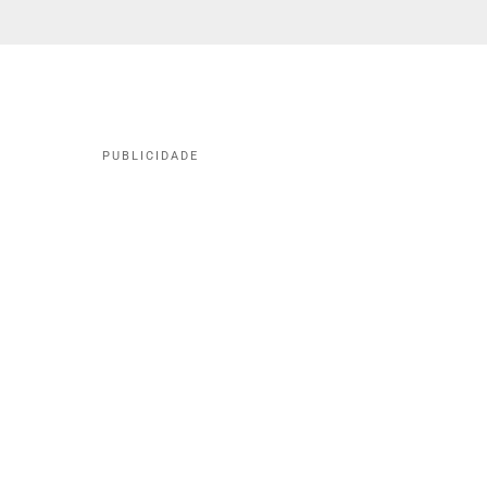
PUBLICIDADE