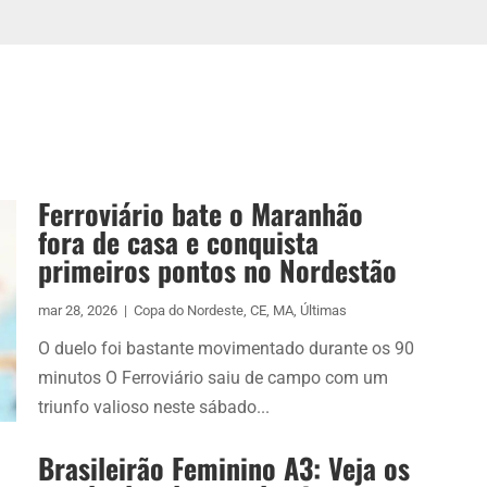
Ferroviário bate o Maranhão
fora de casa e conquista
primeiros pontos no Nordestão
mar 28, 2026
|
Copa do Nordeste
,
CE
,
MA
,
Últimas
O duelo foi bastante movimentado durante os 90
minutos O Ferroviário saiu de campo com um
triunfo valioso neste sábado...
Brasileirão Feminino A3: Veja os