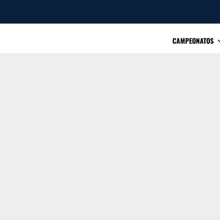
CAMPEONATOS