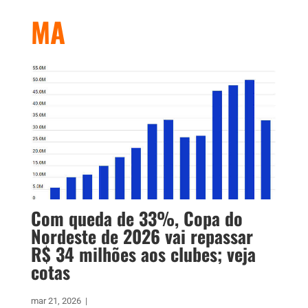
MA
Com queda de 33%, Copa do
Nordeste de 2026 vai repassar
R$ 34 milhões aos clubes; veja
cotas
mar 21, 2026
|