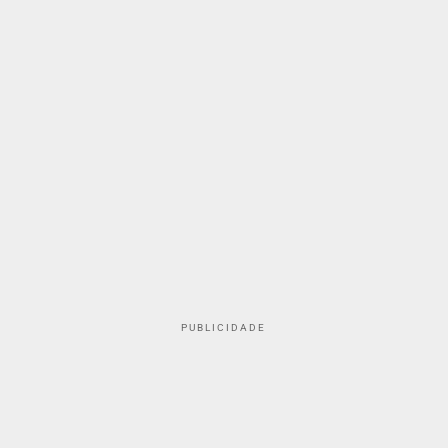
PUBLICIDADE