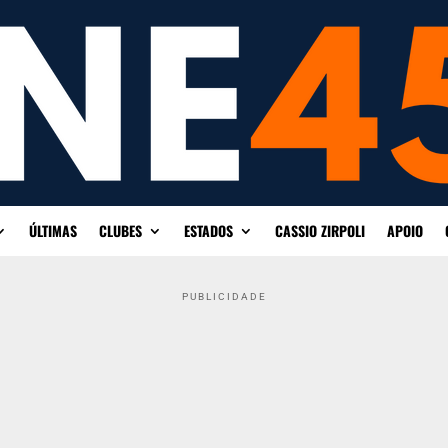
ÚLTIMAS
CLUBES
ESTADOS
CASSIO ZIRPOLI
APOIO
PUBLICIDADE