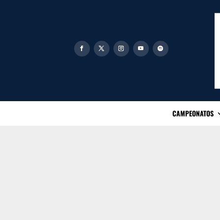
CAMPEONATOS