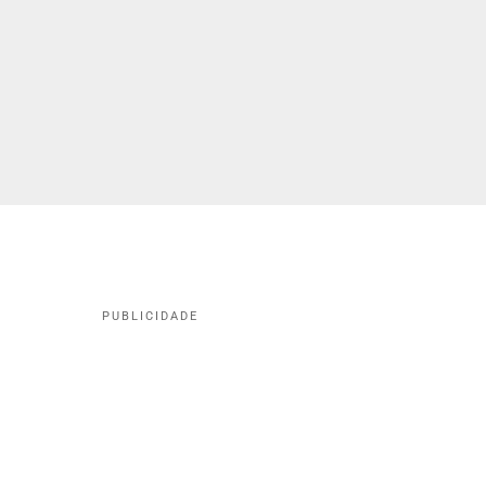
PUBLICIDADE