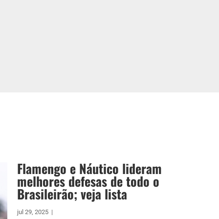
Flamengo e Náutico lideram
melhores defesas de todo o
Brasileirão; veja lista
jul 29, 2025
|