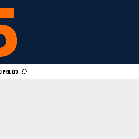
O PROJETO