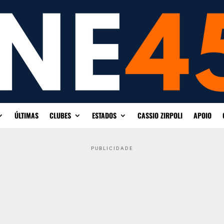
ÚLTIMAS
CLUBES
ESTADOS
CASSIO ZIRPOLI
APOIO
PUBLICIDADE