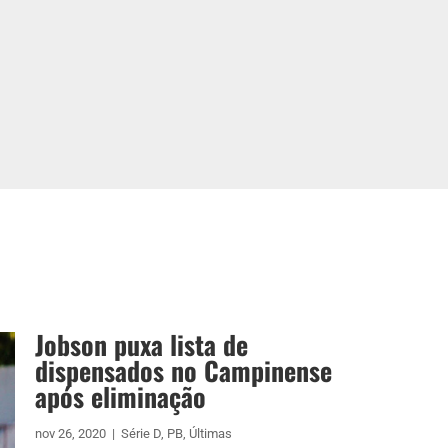
Jobson puxa lista de
dispensados no Campinense
após eliminação
nov 26, 2020
|
Série D
,
PB
,
Últimas