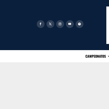
CAMPEONATOS