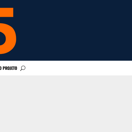
O PROJETO