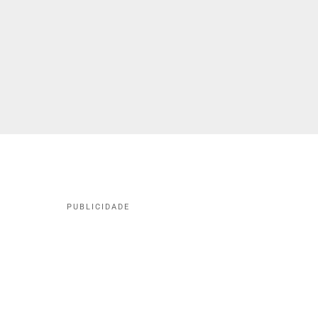
PUBLICIDADE