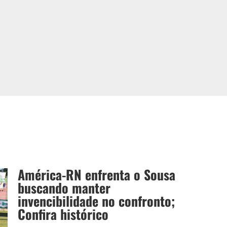
América-RN enfrenta o Sousa
buscando manter
invencibilidade no confronto;
Confira histórico