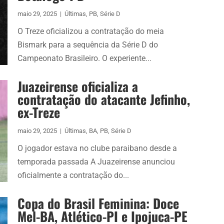
maio 29, 2025
|
Últimas
,
PB
,
Série D
O Treze oficializou a contratação do meia
Bismark para a sequência da Série D do
Campeonato Brasileiro. O experiente...
Juazeirense oficializa a
contratação do atacante Jefinho,
ex-Treze
maio 29, 2025
|
Últimas
,
BA
,
PB
,
Série D
O jogador estava no clube paraibano desde a
temporada passada A Juazeirense anunciou
oficialmente a contratação do...
Copa do Brasil Feminina: Doce
Mel-BA, Atlético-PI e Ipojuca-PE