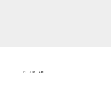
PUBLICIDADE