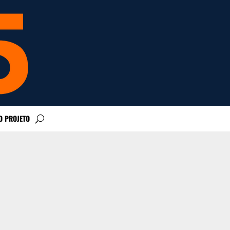
O PROJETO