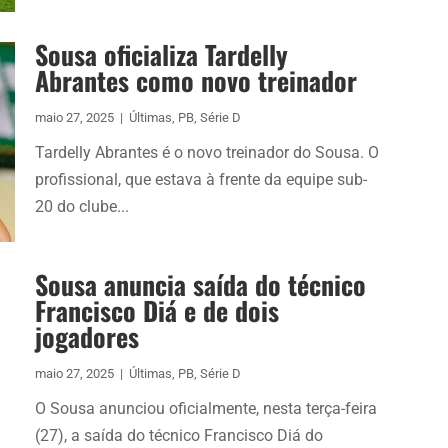
Sousa oficializa Tardelly
Abrantes como novo treinador
maio 27, 2025
|
Últimas
,
PB
,
Série D
Tardelly Abrantes é o novo treinador do Sousa. O
profissional, que estava à frente da equipe sub-
20 do clube...
Sousa anuncia saída do técnico
Francisco Diá e de dois
jogadores
maio 27, 2025
|
Últimas
,
PB
,
Série D
O Sousa anunciou oficialmente, nesta terça-feira
(27), a saída do técnico Francisco Diá do