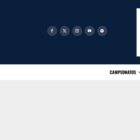
CAMPEONATOS