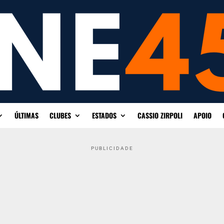
ÚLTIMAS
CLUBES
ESTADOS
CASSIO ZIRPOLI
APOIO
PUBLICIDADE