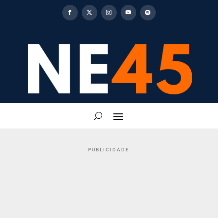
PUBLICIDADE