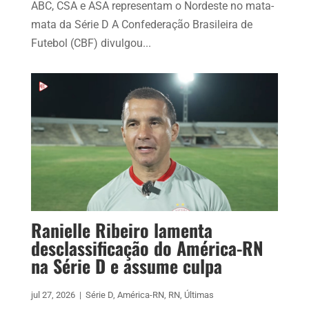
ABC, CSA e ASA representam o Nordeste no mata-
mata da Série D A Confederação Brasileira de
Futebol (CBF) divulgou...
Ranielle Ribeiro lamenta
desclassificação do América-RN
na Série D e assume culpa
jul 27, 2026
|
Série D
,
América-RN
,
RN
,
Últimas