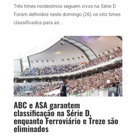
Três times nordestinos seguem vivos na Série D
Foram definidos neste domingo (26) os oito times
classificados para as...
ABC e ASA garantem
classificação na Série D,
enquanto Ferroviário e Treze são
eliminados