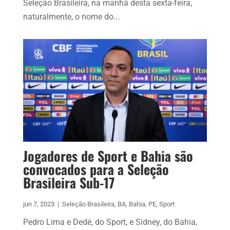
Seleção Brasileira, na manhã desta sexta-feira,
naturalmente, o nome do...
Jogadores de Sport e Bahia são
convocados para a Seleção
Brasileira Sub-17
jun 7, 2023
|
Seleção Brasileira
,
BA
,
Bahia
,
PE
,
Sport
Pedro Lima e Dedé, do Sport, e Sidney, do Bahia,