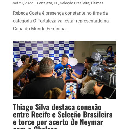
set 21, 2022
|
Fortaleza
,
CE
,
Seleção Brasileira
,
Últimas
Rebeca Costa é presença constante no time da
categoria O Fortaleza vai estar representado na
Copa do Mundo Feminina...
Thiago Silva destaca conexão
entre Recife e Seleção Brasileira
e torce por acerto de Neymar