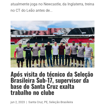
atualmente joga no Newcastle, da Inglaterra, treina
no CT do Leão antes de...
Após visita do técnico da Seleção
Brasileira Sub-17, supervisor da
base do Santa Cruz exalta
trabalho no clube
jun 2, 2023
|
Santa Cruz
,
PE
,
Seleção Brasileira