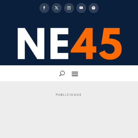
PUBLICIDADE