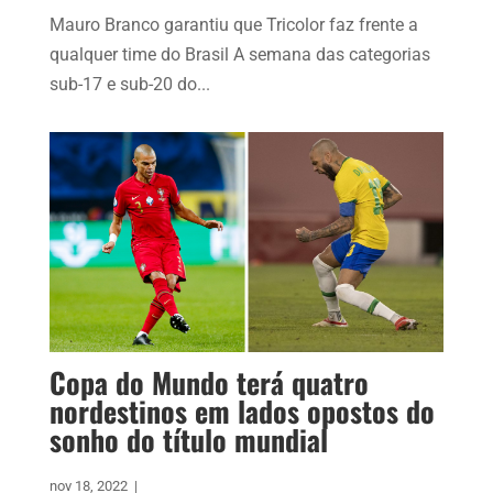
Mauro Branco garantiu que Tricolor faz frente a
qualquer time do Brasil A semana das categorias
sub-17 e sub-20 do...
Copa do Mundo terá quatro
nordestinos em lados opostos do
sonho do título mundial
nov 18, 2022
|