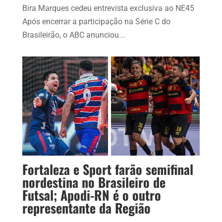
Bira Marques cedeu entrevista exclusiva ao NE45
Após encerrar a participação na Série C do
Brasileirão, o ABC anunciou...
Fortaleza e Sport farão semifinal
nordestina no Brasileiro de
Futsal; Apodi-RN é o outro
representante da Região