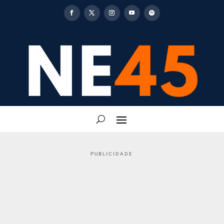
PUBLICIDADE