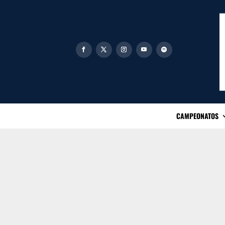
CAMPEONATOS