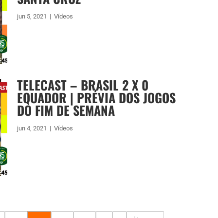
jun 5, 2021
|
Vídeos
TELECAST – BRASIL 2 X 0
EQUADOR | PRÉVIA DOS JOGOS
DO FIM DE SEMANA
jun 4, 2021
|
Vídeos