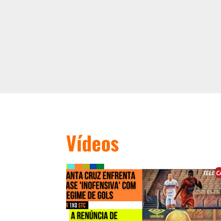
Vídeos