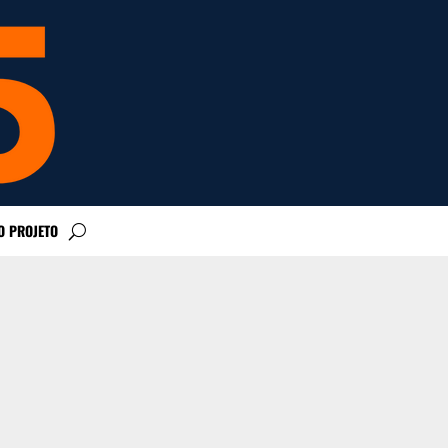
O PROJETO