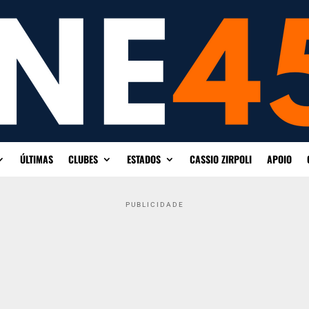
ÚLTIMAS
CLUBES
ESTADOS
CASSIO ZIRPOLI
APOIO
PUBLICIDADE