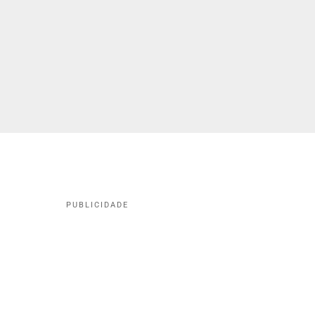
PUBLICIDADE