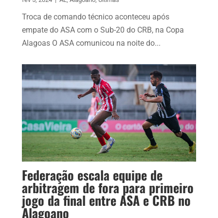
Troca de comando técnico aconteceu após
empate do ASA com o Sub-20 do CRB, na Copa
Alagoas O ASA comunicou na noite do...
Federação escala equipe de
arbitragem de fora para primeiro
jogo da final entre ASA e CRB no
Alagoano