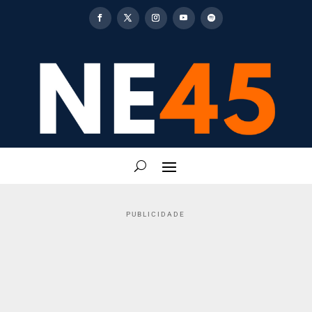
PUBLICIDADE