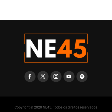
Copyright © 2020 NE45. Todos os direitos reservados