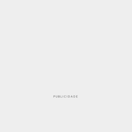
PUBLICIDADE