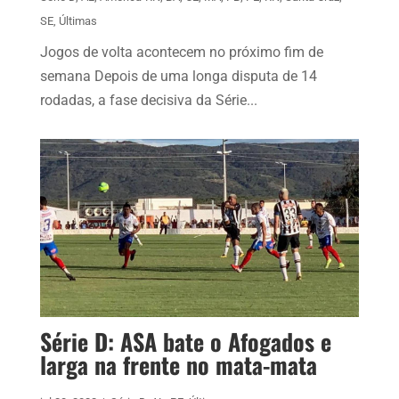
SE
,
Últimas
Jogos de volta acontecem no próximo fim de
semana Depois de uma longa disputa de 14
rodadas, a fase decisiva da Série...
Série D: ASA bate o Afogados e
larga na frente no mata-mata