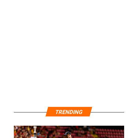
TRENDING