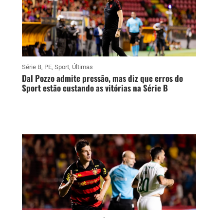
Série B
,
PE
,
Sport
,
Últimas
Dal Pozzo admite pressão, mas diz que erros do
Sport estão custando as vitórias na Série B