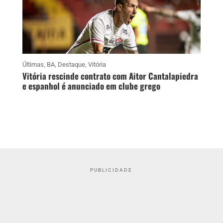
Últimas
,
BA
,
Destaque
,
Vitória
Vitória rescinde contrato com Aitor Cantalapiedra
e espanhol é anunciado em clube grego
PUBLICIDADE