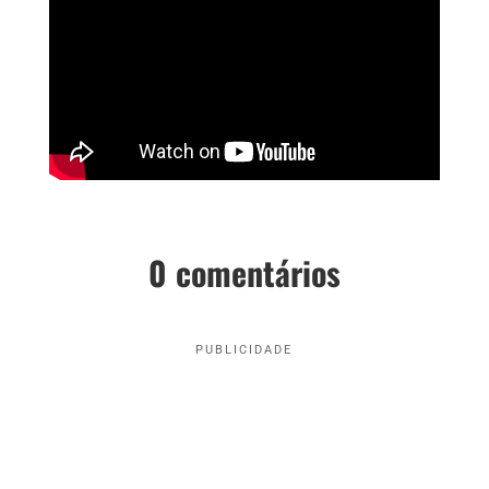
0 comentários
PUBLICIDADE