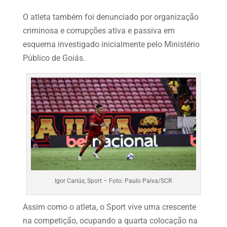
O atleta também foi denunciado por organização
criminosa e corrupções ativa e passiva em
esquema investigado inicialmente pelo Ministério
Público de Goiás.
Igor Cariús, Sport – Foto: Paulo Paiva/SCR
Assim como o atleta, o Sport vive uma crescente
na competição, ocupando a quarta colocação na