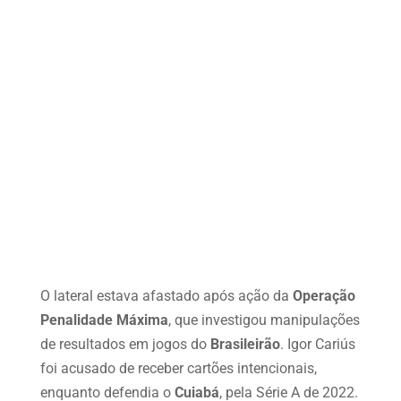
O lateral estava afastado após ação da
Operação
Penalidade Máxima
, que investigou manipulações
de resultados em jogos do
Brasileirão
. Igor Cariús
foi acusado de receber cartões intencionais,
enquanto defendia o
Cuiabá
, pela Série A de 2022.