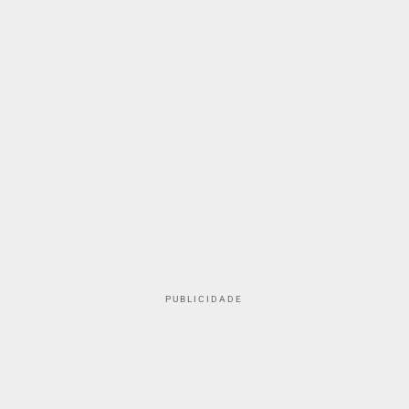
PUBLICIDADE