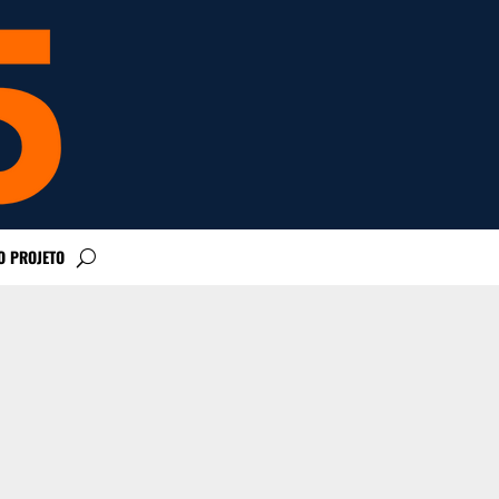
O PROJETO