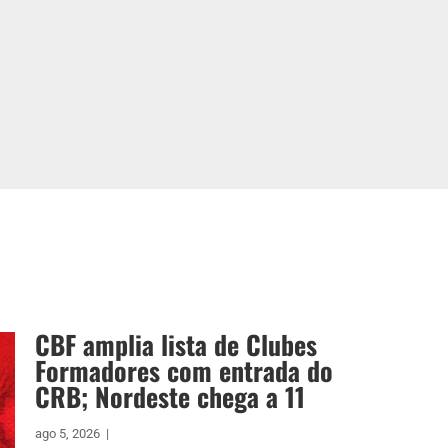
CBF amplia lista de Clubes
Formadores com entrada do
CRB; Nordeste chega a 11
ago 5, 2026
|