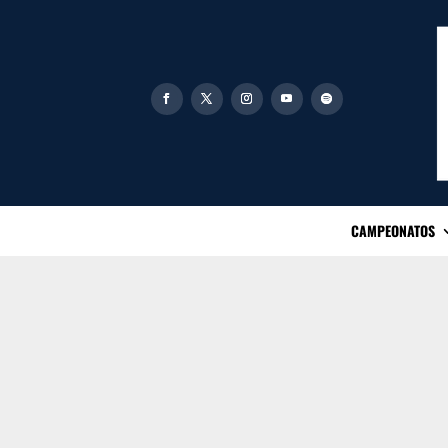
CAMPEONATOS