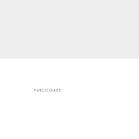
PUBLICIDADE