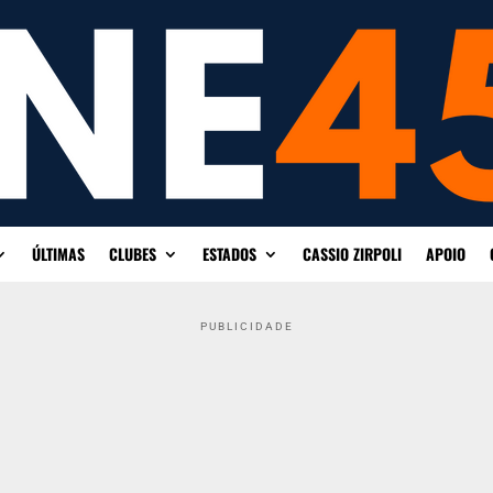
ÚLTIMAS
CLUBES
ESTADOS
CASSIO ZIRPOLI
APOIO
PUBLICIDADE