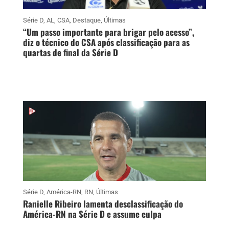
Série D
,
AL
,
CSA
,
Destaque
,
Últimas
“Um passo importante para brigar pelo acesso”,
diz o técnico do CSA após classificação para as
quartas de final da Série D
Série D
,
América-RN
,
RN
,
Últimas
Ranielle Ribeiro lamenta desclassificação do
América-RN na Série D e assume culpa