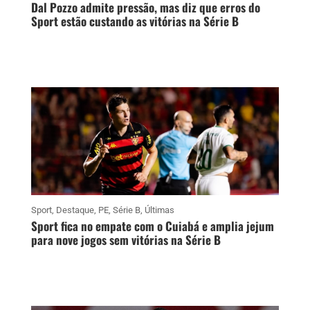
Dal Pozzo admite pressão, mas diz que erros do
Sport estão custando as vitórias na Série B
Sport
,
Destaque
,
PE
,
Série B
,
Últimas
Sport fica no empate com o Cuiabá e amplia jejum
para nove jogos sem vitórias na Série B