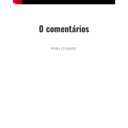
0 comentários
PUBLICIDADE