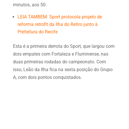
minutos, aos 50.
LEIA TAMBÉM: Sport protocola projeto de
reforma retrofit da Ilha do Retiro junto à
Prefeitura do Recife
Esta é a primeira derrota do Sport, que largou com
dois empates com Fortaleza e Fluminense, nas
duas primeiras rodadas do campeonato. Com
isso, Leão da Ilha fica na sexta posição do Grupo
A, com dois pontos conquistados.