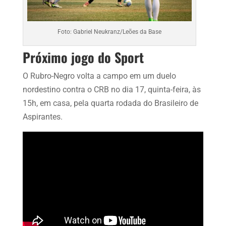
Foto: Gabriel Neukranz/Leões da Base
Próximo jogo do Sport
O Rubro-Negro volta a campo em um duelo
nordestino contra o CRB no dia 17, quinta-feira, às
15h, em casa, pela quarta rodada do Brasileiro de
Aspirantes.