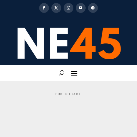
PUBLICIDADE