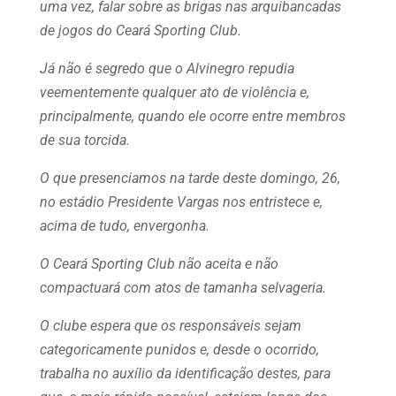
uma vez, falar sobre as brigas nas arquibancadas
de jogos do Ceará Sporting Club.
Já não é segredo que o Alvinegro repudia
veementemente qualquer ato de violência e,
principalmente, quando ele ocorre entre membros
de sua torcida.
O que presenciamos na tarde deste domingo, 26,
no estádio Presidente Vargas nos entristece e,
acima de tudo, envergonha.
O Ceará Sporting Club não aceita e não
compactuará com atos de tamanha selvageria.
O clube espera que os responsáveis sejam
categoricamente punidos e, desde o ocorrido,
trabalha no auxílio da identificação destes, para