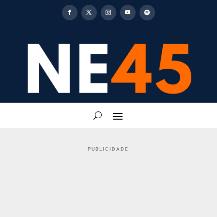
PUBLICIDADE