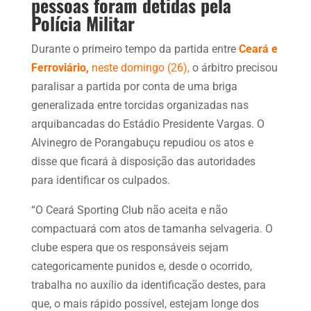
pessoas foram detidas pela
Polícia Militar
Durante o primeiro tempo da partida entre
Ceará e
Ferroviário,
neste domingo (26),
o árbitro precisou
paralisar a partida por conta de uma briga
generalizada entre torcidas organizadas nas
arquibancadas do Estádio Presidente Vargas. O
Alvinegro de Porangabuçu repudiou os atos e
disse que ficará à disposição das autoridades
para identificar os culpados.
“O Ceará Sporting Club não aceita e não
compactuará com atos de tamanha selvageria. O
clube espera que os responsáveis sejam
categoricamente punidos e, desde o ocorrido,
trabalha no auxílio da identificação destes, para
que, o mais rápido possível, estejam longe dos