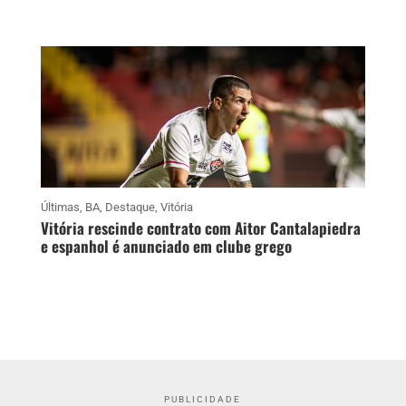
Últimas
,
BA
,
Destaque
,
Vitória
Vitória rescinde contrato com Aitor Cantalapiedra
e espanhol é anunciado em clube grego
PUBLICIDADE