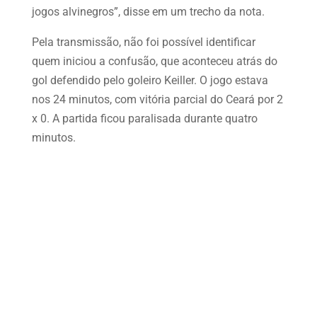
jogos alvinegros”, disse em um trecho da nota.
Pela transmissão, não foi possível identificar
quem iniciou a confusão, que aconteceu atrás do
gol defendido pelo goleiro Keiller. O jogo estava
nos 24 minutos, com vitória parcial do Ceará por 2
x 0. A partida ficou paralisada durante quatro
minutos.