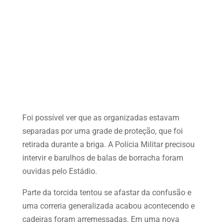
Foi possível ver que as organizadas estavam
separadas por uma grade de proteção, que foi
retirada durante a briga. A Polícia Militar precisou
intervir e barulhos de balas de borracha foram
ouvidas pelo Estádio.
Parte da torcida tentou se afastar da confusão e
uma correria generalizada acabou acontecendo e
cadeiras foram arremessadas. Em uma nova