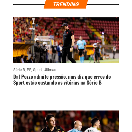
TRENDING
Série B
,
PE
,
Sport
,
Últimas
Dal Pozzo admite pressão, mas diz que erros do
Sport estão custando as vitórias na Série B