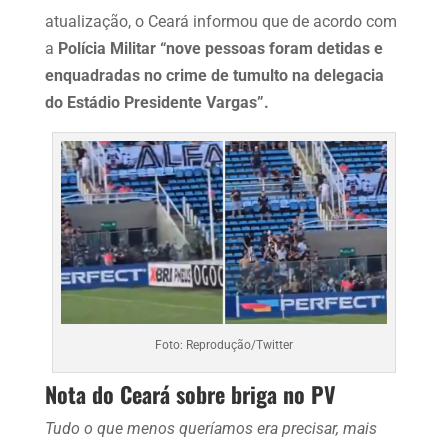
atualização, o Ceará informou que de acordo com
a
Polícia Militar “nove pessoas foram detidas e
enquadradas no crime de tumulto na delegacia
do Estádio Presidente Vargas”.
Foto: Reprodução/Twitter
Nota do Ceará sobre briga no PV
Tudo o que menos queríamos era precisar, mais