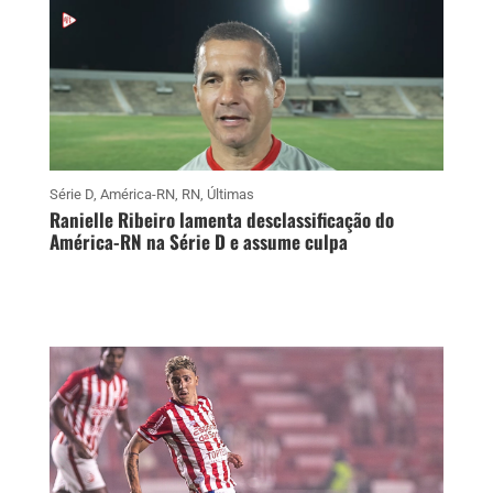
Série D
,
América-RN
,
RN
,
Últimas
Ranielle Ribeiro lamenta desclassificação do
América-RN na Série D e assume culpa