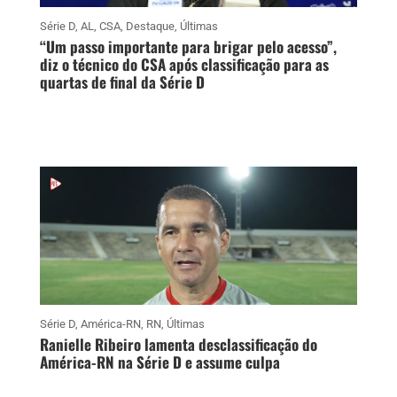
Série D
,
AL
,
CSA
,
Destaque
,
Últimas
“Um passo importante para brigar pelo acesso”,
diz o técnico do CSA após classificação para as
quartas de final da Série D
Série D
,
América-RN
,
RN
,
Últimas
Ranielle Ribeiro lamenta desclassificação do
América-RN na Série D e assume culpa