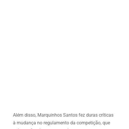
Além disso, Marquinhos Santos fez duras críticas
à mudança no regulamento da competição, que