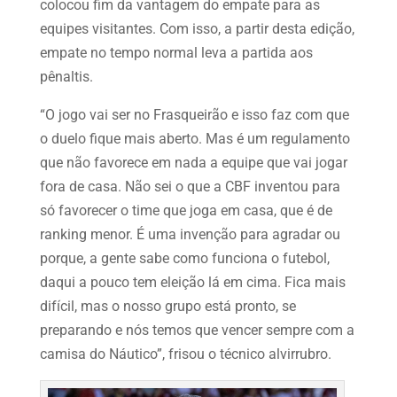
colocou fim da vantagem do empate para as
equipes visitantes. Com isso, a partir desta edição,
empate no tempo normal leva a partida aos
pênaltis.
“O jogo vai ser no Frasqueirão e isso faz com que
o duelo fique mais aberto. Mas é um regulamento
que não favorece em nada a equipe que vai jogar
fora de casa. Não sei o que a CBF inventou para
só favorecer o time que joga em casa, que é de
ranking menor. É uma invenção para agradar ou
porque, a gente sabe como funciona o futebol,
daqui a pouco tem eleição lá em cima. Fica mais
difícil, mas o nosso grupo está pronto, se
preparando e nós temos que vencer sempre com a
camisa do Náutico”, frisou o técnico alvirrubro.