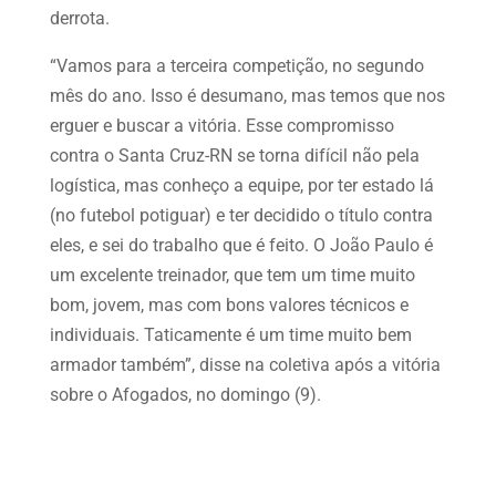
derrota.
“Vamos para a terceira competição, no segundo
mês do ano. Isso é desumano, mas temos que nos
erguer e buscar a vitória. Esse compromisso
contra o Santa Cruz-RN se torna difícil não pela
logística, mas conheço a equipe, por ter estado lá
(no futebol potiguar) e ter decidido o título contra
eles, e sei do trabalho que é feito. O João Paulo é
um excelente treinador, que tem um time muito
bom, jovem, mas com bons valores técnicos e
individuais. Taticamente é um time muito bem
armador também”, disse na coletiva após a vitória
sobre o Afogados, no domingo (9).