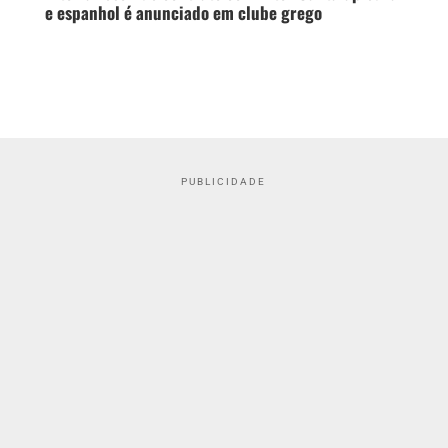
e espanhol é anunciado em clube grego
PUBLICIDADE