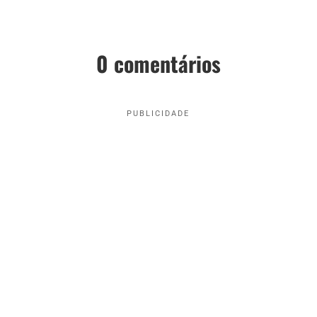
0 comentários
PUBLICIDADE