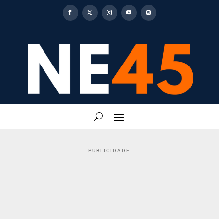
PUBLICIDADE