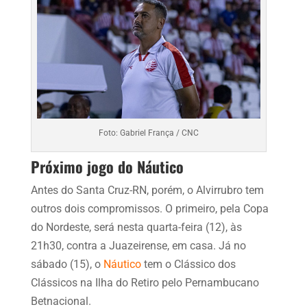
Foto: Gabriel França / CNC
Próximo jogo do Náutico
Antes do Santa Cruz-RN, porém, o Alvirrubro tem
outros dois compromissos. O primeiro, pela Copa
do Nordeste, será nesta quarta-feira (12), às
21h30, contra a Juazeirense, em casa. Já no
sábado (15), o
Náutico
tem o Clássico dos
Clássicos na Ilha do Retiro pelo Pernambucano
Betnacional.