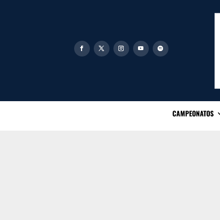
CAMPEONATOS