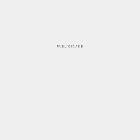
PUBLICIDADE