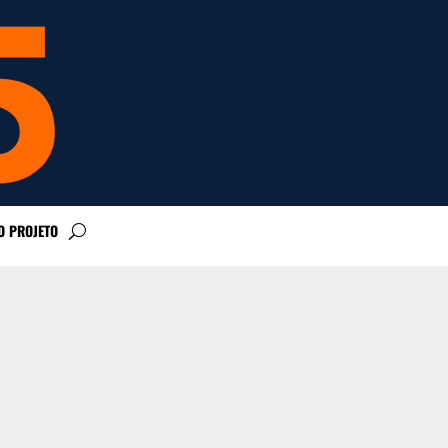
O PROJETO