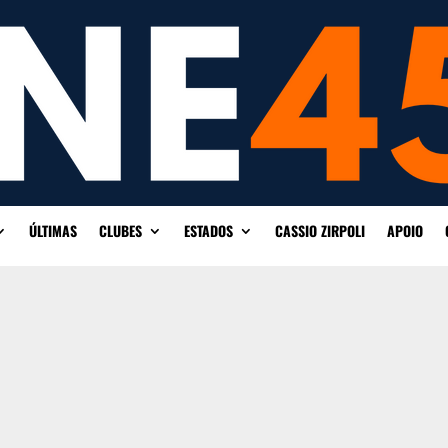
ÚLTIMAS
CLUBES
ESTADOS
CASSIO ZIRPOLI
APOIO