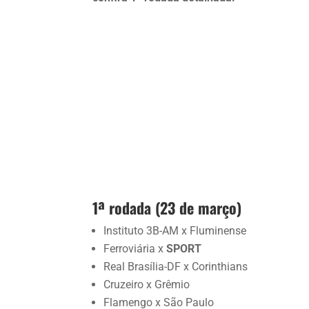
1ª rodada (23 de março)
Instituto 3B-AM x Fluminense
Ferroviária x
SPORT
Real Brasília-DF x Corinthians
Cruzeiro x Grêmio
Flamengo x São Paulo