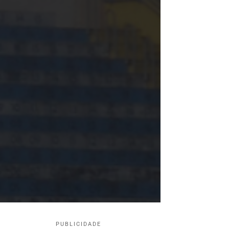
PUBLICIDADE