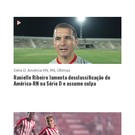
Série D
,
América-RN
,
RN
,
Últimas
Ranielle Ribeiro lamenta desclassificação do
América-RN na Série D e assume culpa