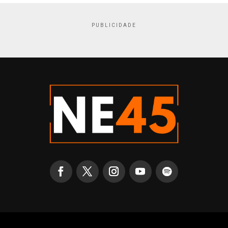
PUBLICIDADE