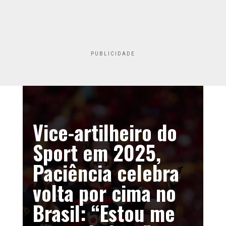
PUBLICIDADE
Vice-artilheiro do
Sport em 2025,
Paciência celebra
volta por cima no
Brasil: “Estou me