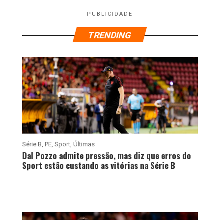
PUBLICIDADE
TRENDING
Série B
,
PE
,
Sport
,
Últimas
Dal Pozzo admite pressão, mas diz que erros do
Sport estão custando as vitórias na Série B