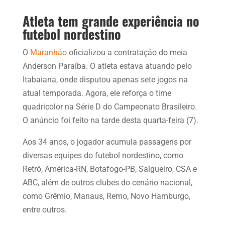
Atleta tem grande experiência no
futebol nordestino
O
Maranhão
oficializou a contratação do meia
Anderson Paraíba. O atleta estava atuando pelo
Itabaiana, onde disputou apenas sete jogos na
atual temporada. Agora, ele reforça o time
quadricolor na Série D do Campeonato Brasileiro.
O anúncio foi feito na tarde desta quarta-feira (7).
Aos 34 anos, o jogador acumula passagens por
diversas equipes do futebol nordestino, como
Retrô, América-RN, Botafogo-PB, Salgueiro, CSA e
ABC, além de outros clubes do cenário nacional,
como Grêmio, Manaus, Remo, Novo Hamburgo,
entre outros.