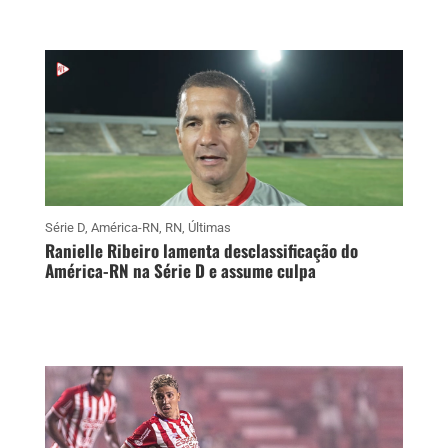
Série D
,
América-RN
,
RN
,
Últimas
Ranielle Ribeiro lamenta desclassificação do
América-RN na Série D e assume culpa