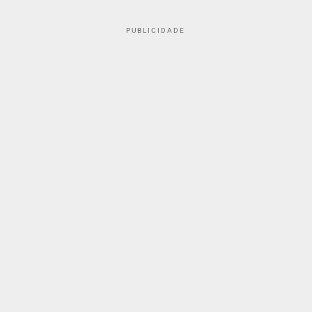
PUBLICIDADE