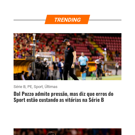
TRENDING
Série B
,
PE
,
Sport
,
Últimas
Dal Pozzo admite pressão, mas diz que erros do
Sport estão custando as vitórias na Série B