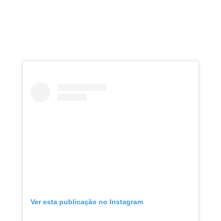
Ver esta publicação no Instagram