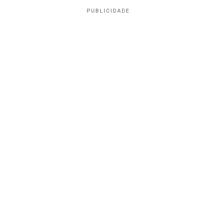
PUBLICIDADE