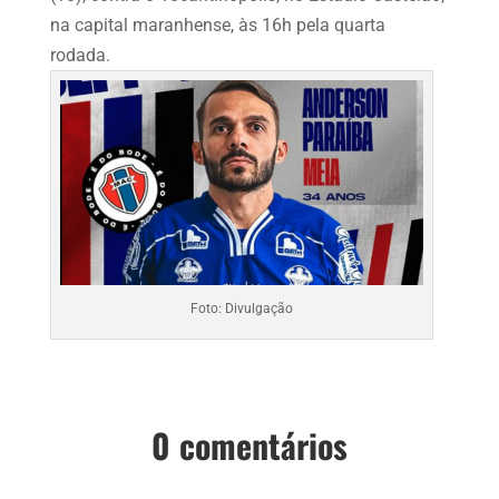
na capital maranhense, às 16h pela quarta
rodada.
Foto: Divulgação
0 comentários