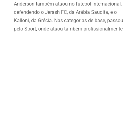
Anderson também atuou no futebol internacional,
defendendo o Jerash FC, da Arábia Saudita, e o
Kalloni, da Grécia. Nas categorias de base, passou
pelo Sport, onde atuou também profissionalmente