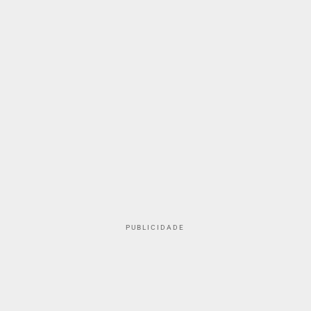
PUBLICIDADE