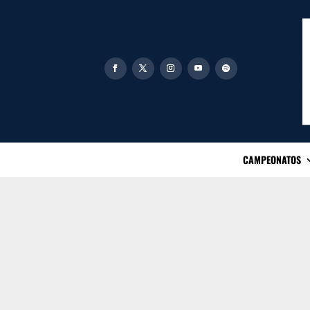
CAMPEONATOS