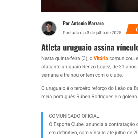
Por Antonio Marzaro
Postado dia 3 de julho de 2025
Atleta uruguaio assina víncu
Nesta quinta-feira (3), o
Vitória
comunicou, e
atacante uruguaio Renzo López, de 31 anos. 
semana e treinou ontem com o clube.
O uruguaio é o terceiro reforço do Leão da B
meia português Rúben Rodrigues e o goleiro
COMUNICADO OFICIAL
O Esporte Clube anuncia a contratação 
em definitivo, com vínculo até julho de 