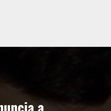
nuncia a