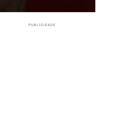
PUBLICIDADE