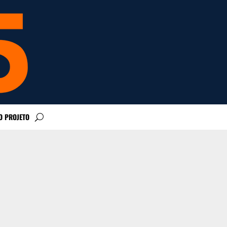
O PROJETO