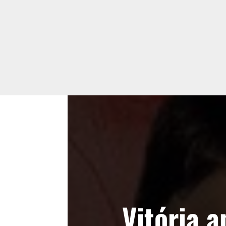
Vitória a