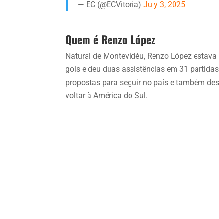
— EC (@ECVitoria)
July 3, 2025
Quem é Renzo López
Natural de Montevidéu, Renzo López estava 
gols e deu duas assistências em 31 partidas
propostas para seguir no país e também des
voltar à América do Sul.