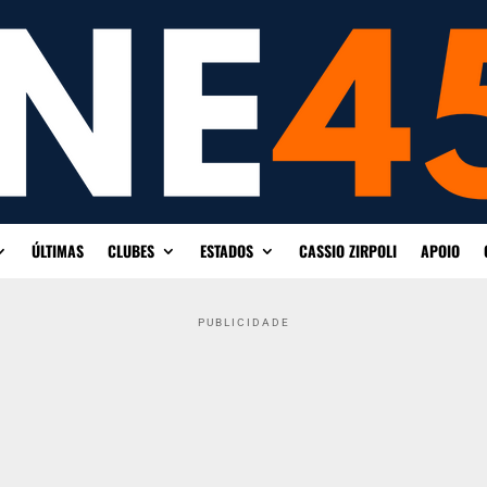
ÚLTIMAS
CLUBES
ESTADOS
CASSIO ZIRPOLI
APOIO
PUBLICIDADE