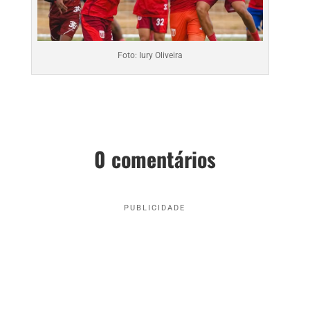
Foto: Iury Oliveira
0 comentários
PUBLICIDADE