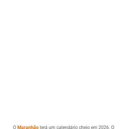
O
Maranhão
terá um calendário cheio em 2026. O