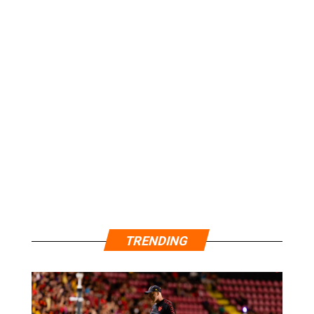
TRENDING