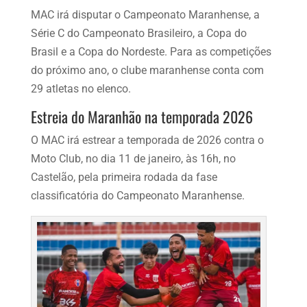
MAC irá disputar o Campeonato Maranhense, a
Série C do Campeonato Brasileiro, a Copa do
Brasil e a Copa do Nordeste. Para as competições
do próximo ano, o clube maranhense conta com
29 atletas no elenco.
Estreia do Maranhão na temporada 2026
O MAC irá estrear a temporada de 2026 contra o
Moto Club, no dia 11 de janeiro, às 16h, no
Castelão, pela primeira rodada da fase
classificatória do Campeonato Maranhense.