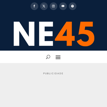
PUBLICIDADE