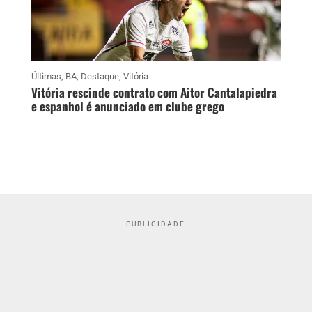
Últimas
,
BA
,
Destaque
,
Vitória
Vitória rescinde contrato com Aitor Cantalapiedra
e espanhol é anunciado em clube grego
PUBLICIDADE