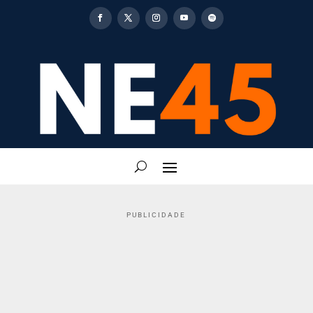
PUBLICIDADE