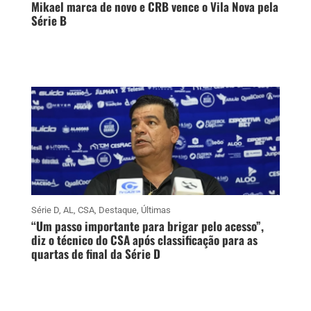
Mikael marca de novo e CRB vence o Vila Nova pela
Série B
Série D
,
AL
,
CSA
,
Destaque
,
Últimas
“Um passo importante para brigar pelo acesso”,
diz o técnico do CSA após classificação para as
quartas de final da Série D