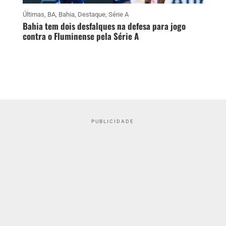
Últimas
,
BA
,
Bahia
,
Destaque
,
Série A
Bahia tem dois desfalques na defesa para jogo
contra o Fluminense pela Série A
PUBLICIDADE