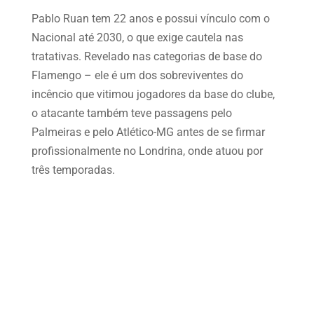
Pablo Ruan tem 22 anos e possui vínculo com o
Nacional até 2030, o que exige cautela nas
tratativas. Revelado nas categorias de base do
Flamengo – ele é um dos sobreviventes do
incêncio que vitimou jogadores da base do clube,
o atacante também teve passagens pelo
Palmeiras e pelo Atlético-MG antes de se firmar
profissionalmente no Londrina, onde atuou por
três temporadas.