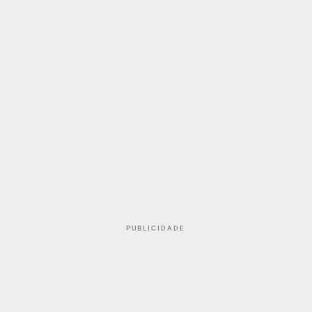
PUBLICIDADE