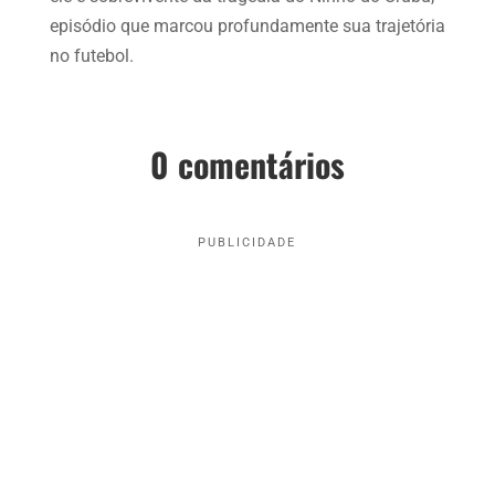
episódio que marcou profundamente sua trajetória
no futebol.
0 comentários
PUBLICIDADE