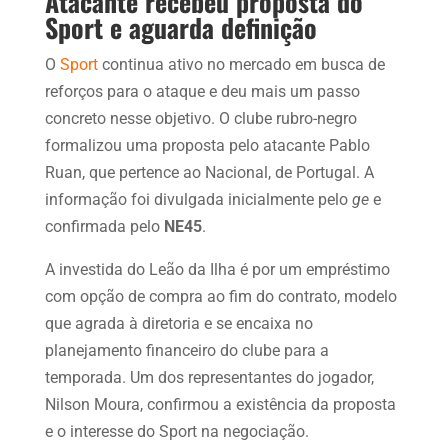
Atacante recebeu proposta do
Sport e aguarda definição
O
Sport
continua ativo no mercado em busca de
reforços para o ataque e deu mais um passo
concreto nesse objetivo. O clube rubro-negro
formalizou uma proposta pelo atacante Pablo
Ruan, que pertence ao Nacional, de Portugal. A
informação foi divulgada inicialmente pelo
ge
e
confirmada pelo
NE45
.
A investida do Leão da Ilha é por um empréstimo
com opção de compra ao fim do contrato, modelo
que agrada à diretoria e se encaixa no
planejamento financeiro do clube para a
temporada. Um dos representantes do jogador,
Nilson Moura, confirmou a existência da proposta
e o interesse do Sport na negociação.