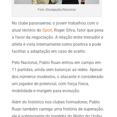
Foto: Divulgação/Nacional
No clube paranaense, o jovem trabalhou com o
atual técnico do
Sport
, Roger Silva, fator que pesa
a favor da negociação. A relação entre treinador e
atleta é vista internamente como positiva e pode
facilitar a adaptação em caso de acerto.
Pelo Nacional, Pablo Ruan entrou em campo em
11 partidas, ainda sem balançar as redes. Apesar
dos números modestos, o atacante é considerado
um jogador de potencial, com força física,
mobilidade e margem para evolução.
Além do histórico nos clubes formadores, Pablo
Ruan também carrega uma história de superação:
ele é sobrevivente da tragédia do Ninho do Urubu,