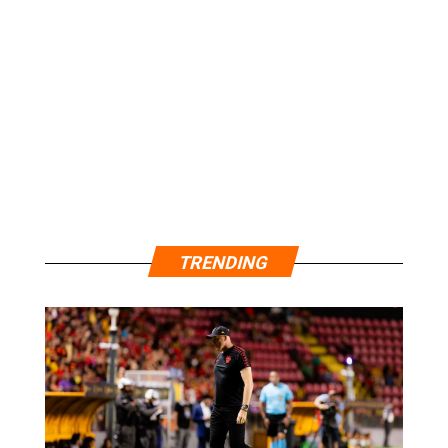
TRENDING