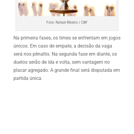
Foto: Rafael Ribeiro / CBF
Na primeira fases, os times se enfrentam em jogos
únicos. Em caso de empate, a decisão da vaga
será nos pênaltis. Na segunda fase em diante, os
duelos serão de ida e volta, sem vantagem no
placar agregado. A grande final será disputada em
partida única.