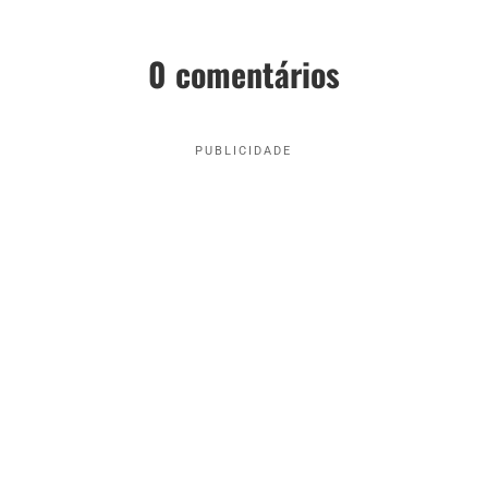
0 comentários
PUBLICIDADE