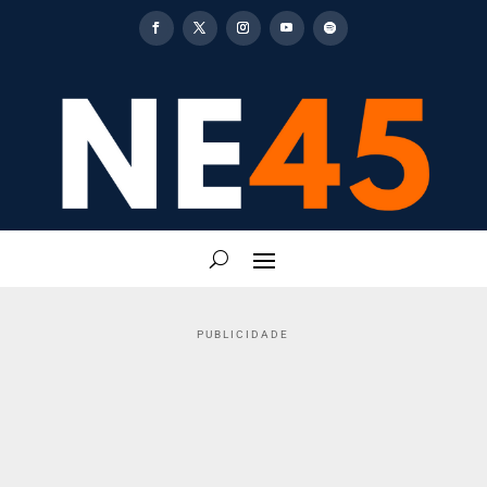
PUBLICIDADE