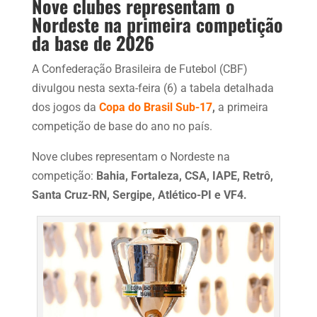
Nove clubes representam o
Nordeste na primeira competição
da base de 2026
A Confederação Brasileira de Futebol (CBF)
divulgou nesta sexta-feira (6) a tabela detalhada
dos jogos da
Copa do Brasil Sub-17
,
a primeira
competição de base do ano no país.
Nove clubes representam o Nordeste na
competição:
Bahia, Fortaleza, CSA, IAPE, Retrô,
Santa Cruz-RN, Sergipe, Atlético-PI e VF4.