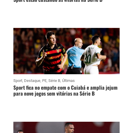
Sport
,
Destaque
,
PE
,
Série B
,
Últimas
Sport fica no empate com o Cuiabá e amplia jejum
para nove jogos sem vitórias na Série B