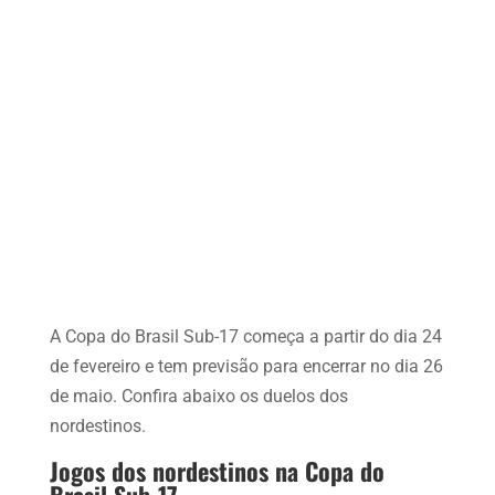
A Copa do Brasil Sub-17 começa a partir do dia 24
de fevereiro e tem previsão para encerrar no dia 26
de maio. Confira abaixo os duelos dos
nordestinos.
Jogos dos nordestinos na Copa do