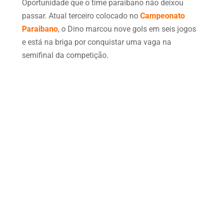
Oportunidade que o time paraibano não deixou
passar. Atual terceiro colocado no
Campeonato
Paraibano
, o Dino marcou nove gols em seis jogos
e está na briga por conquistar uma vaga na
semifinal da competição.