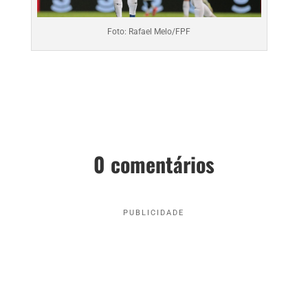
Foto: Rafael Melo/FPF
0 comentários
PUBLICIDADE