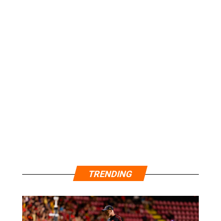
TRENDING