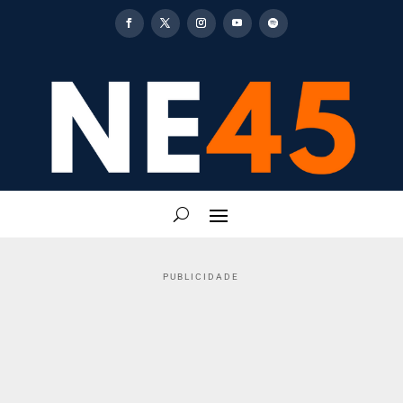
PUBLICIDADE