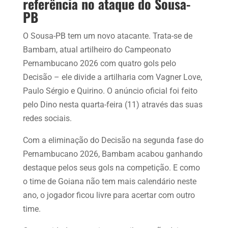
referência no ataque do Sousa-
PB
O Sousa-PB tem um novo atacante. Trata-se de
Bambam, atual artilheiro do Campeonato
Pernambucano 2026 com quatro gols pelo
Decisão – ele divide a artilharia com Vagner Love,
Paulo Sérgio e Quirino. O anúncio oficial foi feito
pelo Dino nesta quarta-feira (11) através das suas
redes sociais.
Com a eliminação do Decisão na segunda fase do
Pernambucano 2026, Bambam acabou ganhando
destaque pelos seus gols na competição. E como
o time de Goiana não tem mais calendário neste
ano, o jogador ficou livre para acertar com outro
time.