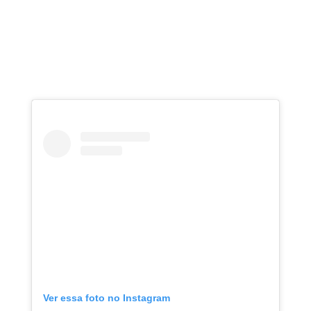
Ver essa foto no Instagram