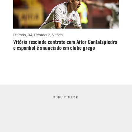
Últimas
,
BA
,
Destaque
,
Vitória
Vitória rescinde contrato com Aitor Cantalapiedra
e espanhol é anunciado em clube grego
PUBLICIDADE