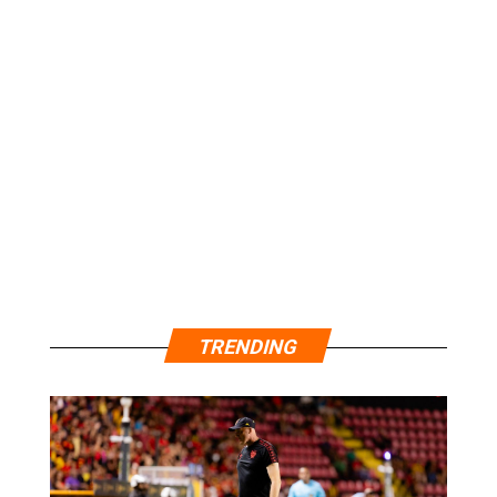
TRENDING