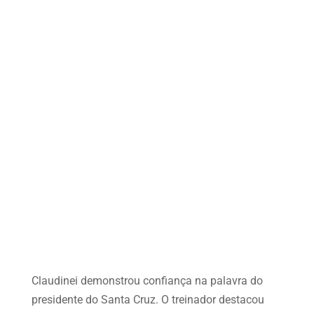
Claudinei demonstrou confiança na palavra do
presidente do Santa Cruz. O treinador destacou