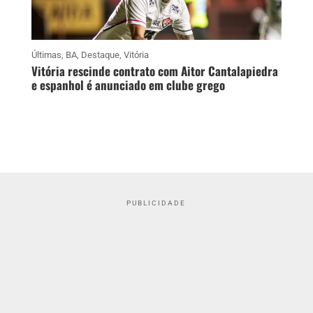
Últimas
,
BA
,
Destaque
,
Vitória
Vitória rescinde contrato com Aitor Cantalapiedra
e espanhol é anunciado em clube grego
PUBLICIDADE