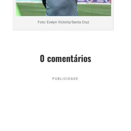
Foto: Evelyn Victoria/Santa Cruz
0 comentários
PUBLICIDADE