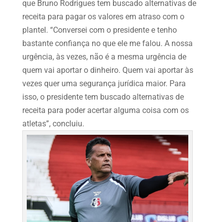
que Bruno Rodrigues tem buscado alternativas de
receita para pagar os valores em atraso com o
plantel. “Conversei com o presidente e tenho
bastante confiança no que ele me falou. A nossa
urgência, às vezes, não é a mesma urgência de
quem vai aportar o dinheiro. Quem vai aportar às
vezes quer uma segurança jurídica maior. Para
isso, o presidente tem buscado alternativas de
receita para poder acertar alguma coisa com os
atletas”, concluiu.