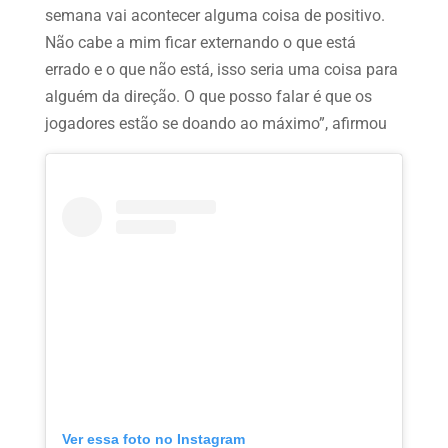
semana vai acontecer alguma coisa de positivo.
Não cabe a mim ficar externando o que está
errado e o que não está, isso seria uma coisa para
alguém da direção. O que posso falar é que os
jogadores estão se doando ao máximo”, afirmou
Ver essa foto no Instagram