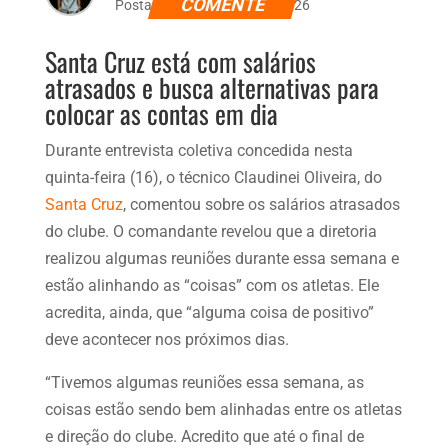
COMENTE
Postado dia 17 de abril de 2026
Santa Cruz está com salários
atrasados e busca alternativas para
colocar as contas em dia
Durante entrevista coletiva concedida nesta
quinta-feira (16), o técnico Claudinei Oliveira, do
Santa Cruz
, comentou sobre os salários atrasados
do clube. O comandante revelou que a diretoria
realizou algumas reuniões durante essa semana e
estão alinhando as “coisas” com os atletas. Ele
acredita, ainda, que “alguma coisa de positivo”
deve acontecer nos próximos dias.
“Tivemos algumas reuniões essa semana, as
coisas estão sendo bem alinhadas entre os atletas
e direção do clube. Acredito que até o final de