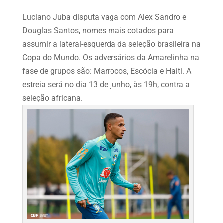
Luciano Juba disputa vaga com Alex Sandro e
Douglas Santos, nomes mais cotados para
assumir a lateral-esquerda da seleção brasileira na
Copa do Mundo. Os adversários da Amarelinha na
fase de grupos são: Marrocos, Escócia e Haiti. A
estreia será no dia 13 de junho, às 19h, contra a
seleção africana.