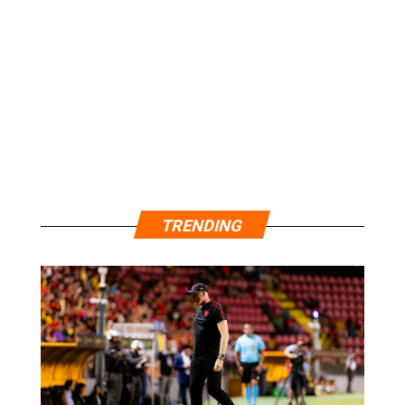
TRENDING