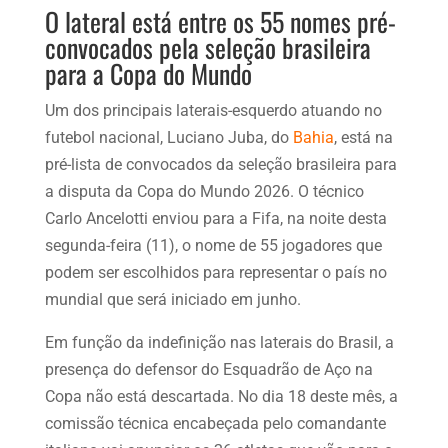
O lateral está entre os 55 nomes pré-
convocados pela seleção brasileira
para a Copa do Mundo
Um dos principais laterais-esquerdo atuando no
futebol nacional, Luciano Juba, do
Bahia
, está na
pré-lista de convocados da seleção brasileira para
a disputa da Copa do Mundo 2026. O técnico
Carlo Ancelotti enviou para a Fifa, na noite desta
segunda-feira (11), o nome de 55 jogadores que
podem ser escolhidos para representar o país no
mundial que será iniciado em junho.
Em função da indefinição nas laterais do Brasil, a
presença do defensor do Esquadrão de Aço na
Copa não está descartada. No dia 18 deste mês, a
comissão técnica encabeçada pelo comandante