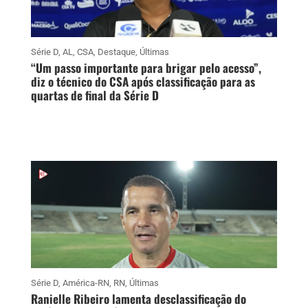
Série D
,
AL
,
CSA
,
Destaque
,
Últimas
“Um passo importante para brigar pelo acesso”,
diz o técnico do CSA após classificação para as
quartas de final da Série D
Série D
,
América-RN
,
RN
,
Últimas
Ranielle Ribeiro lamenta desclassificação do