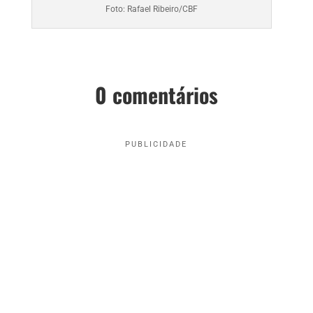
Foto: Rafael Ribeiro/CBF
0 comentários
PUBLICIDADE