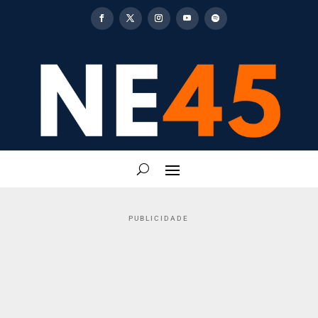
PUBLICIDADE