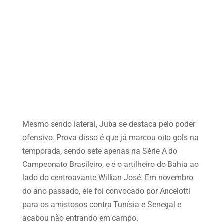
Mesmo sendo lateral, Juba se destaca pelo poder
ofensivo. Prova disso é que já marcou oito gols na
temporada, sendo sete apenas na Série A do
Campeonato Brasileiro, e é o artilheiro do Bahia ao
lado do centroavante Willian José. Em novembro
do ano passado, ele foi convocado por Ancelotti
para os amistosos contra Tunísia e Senegal e
acabou não entrando em campo.