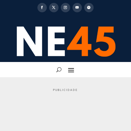
PUBLICIDADE