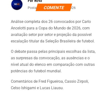
Por NE45
COMENTE
Postado dia 20 de maio de 2026
Análise completa dos 26 convocados por Carlo
Ancelotti para a Copa do Mundo de 2026, com
avaliação setor por setor e projeção da possível
escalação titular da Seleção Brasileira de futebol.
O debate passa pelas principais escolhas da lista,
as surpresas da convocação, as ausências e o
nível atual do elenco em comparação com outras
potências do futebol mundial.
Comentários de Fred Figueiroa, Cassio Zirpoli,
Celso Ishigami e Lucas Liausu.