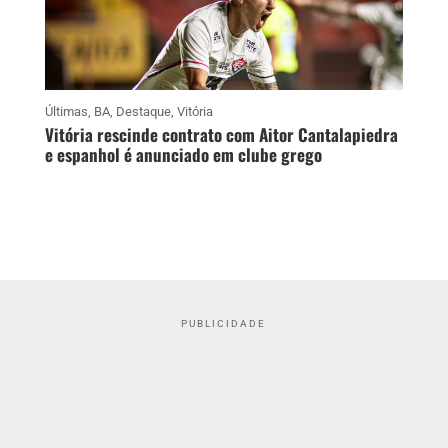
Últimas
,
BA
,
Destaque
,
Vitória
Vitória rescinde contrato com Aitor Cantalapiedra
e espanhol é anunciado em clube grego
PUBLICIDADE