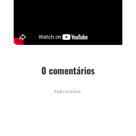
0 comentários
PUBLICIDADE