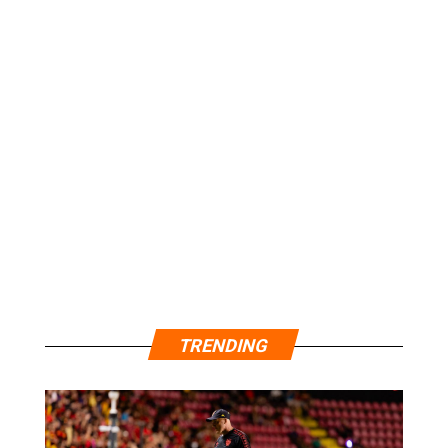
TRENDING