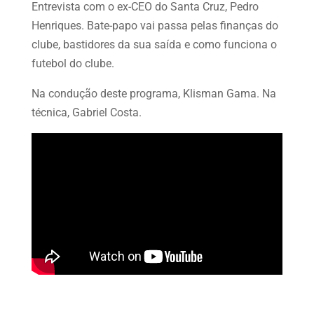
Entrevista com o ex-CEO do Santa Cruz, Pedro
Henriques. Bate-papo vai passa pelas finanças do
clube, bastidores da sua saída e como funciona o
futebol do clube.
Na condução deste programa, Klisman Gama. Na
técnica, Gabriel Costa.