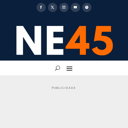
PUBLICIDADE