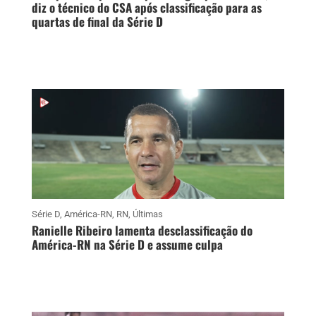
diz o técnico do CSA após classificação para as
quartas de final da Série D
Série D
,
América-RN
,
RN
,
Últimas
Ranielle Ribeiro lamenta desclassificação do
América-RN na Série D e assume culpa