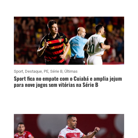
Sport
,
Destaque
,
PE
,
Série B
,
Últimas
Sport fica no empate com o Cuiabá e amplia jejum
para nove jogos sem vitórias na Série B