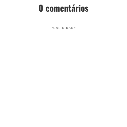
0 comentários
PUBLICIDADE