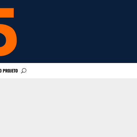
O PROJETO