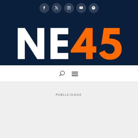
PUBLICIDADE