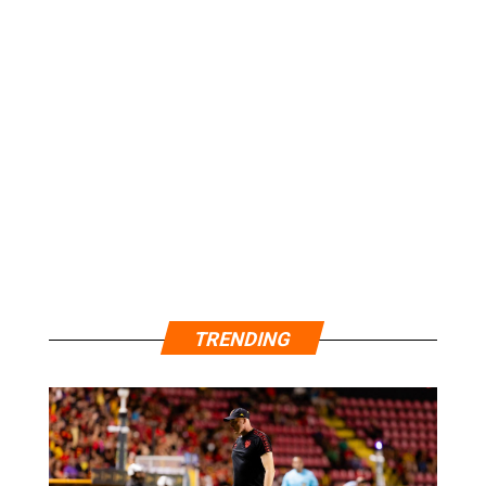
TRENDING