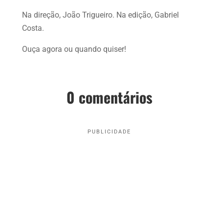
Na direção, João Trigueiro. Na edição, Gabriel
Costa.
Ouça agora ou quando quiser!
0 comentários
PUBLICIDADE