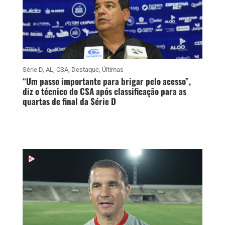
Série D
,
AL
,
CSA
,
Destaque
,
Últimas
“Um passo importante para brigar pelo acesso”,
diz o técnico do CSA após classificação para as
quartas de final da Série D