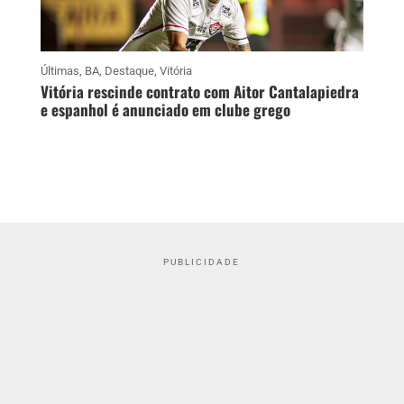
Últimas
,
BA
,
Destaque
,
Vitória
Vitória rescinde contrato com Aitor Cantalapiedra
e espanhol é anunciado em clube grego
PUBLICIDADE