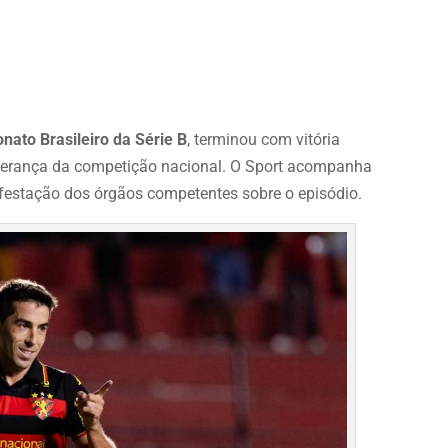
ato Brasileiro da Série B
, terminou com vitória
liderança da competição nacional. O Sport acompanha
estação dos órgãos competentes sobre o episódio.