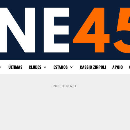
ÚLTIMAS
CLUBES
ESTADOS
CASSIO ZIRPOLI
APOIO
PUBLICIDADE