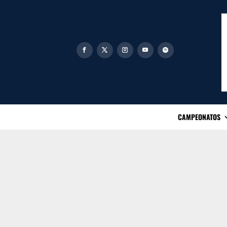
CAMPEONATOS