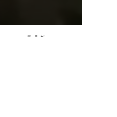
PUBLICIDADE