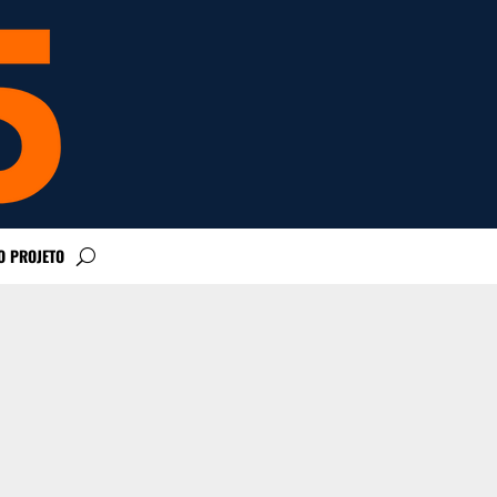
O PROJETO