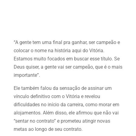
“A gente tem uma final pra ganhar, ser campeão e
colocar o nome na história aqui do Vitória.
Estamos muito focados em buscar esse título. Se
Deus quiser, a gente vai ser campeão, que é o mais
importante”.
Ele também falou da sensação de assinar um
vínculo definitivo com o Vitória e revelou
dificuldades no início da carreira, como morar em
alojamentos. Além disso, ele afirmou que não vai
“sentar no contrato” e prometeu atingir novas
metas ao longo de seu contrato.