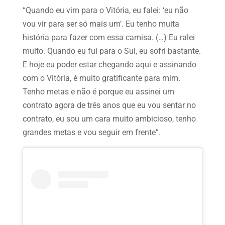
“Quando eu vim para o Vitória, eu falei: ‘eu não
vou vir para ser só mais um’. Eu tenho muita
história para fazer com essa camisa. (…) Eu ralei
muito. Quando eu fui para o Sul, eu sofri bastante.
E hoje eu poder estar chegando aqui e assinando
com o Vitória, é muito gratificante para mim.
Tenho metas e não é porque eu assinei um
contrato agora de três anos que eu vou sentar no
contrato, eu sou um cara muito ambicioso, tenho
grandes metas e vou seguir em frente”.