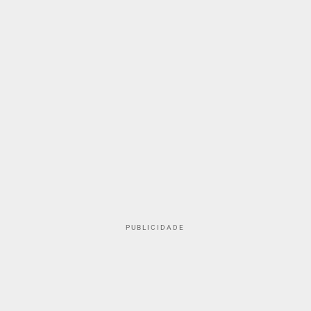
PUBLICIDADE