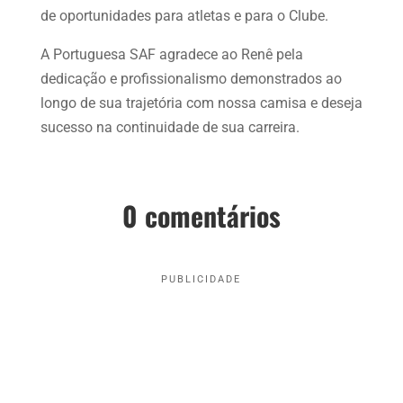
de oportunidades para atletas e para o Clube.
A Portuguesa SAF agradece ao Renê pela
dedicação e profissionalismo demonstrados ao
longo de sua trajetória com nossa camisa e deseja
sucesso na continuidade de sua carreira.
0 comentários
PUBLICIDADE