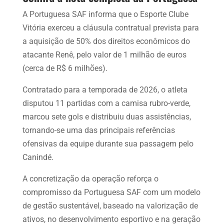
A Portuguesa SAF informa que o Esporte Clube
Vitória exerceu a cláusula contratual prevista para
a aquisição de 50% dos direitos econômicos do
atacante Renê, pelo valor de 1 milhão de euros
(cerca de R$ 6 milhões).
Contratado para a temporada de 2026, o atleta
disputou 11 partidas com a camisa rubro-verde,
marcou sete gols e distribuiu duas assistências,
tornando-se uma das principais referências
ofensivas da equipe durante sua passagem pelo
Canindé.
A concretização da operação reforça o
compromisso da Portuguesa SAF com um modelo
de gestão sustentável, baseado na valorização de
ativos, no desenvolvimento esportivo e na geração