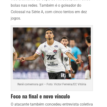
bolas nas redes. Também é o goleador do
Colossal na Série A, com cinco tentos em dez
jogos.
Renê comemora gol – Foto: Victor Ferreira/EC Vitória
Foco na final e novo vínculo
O atacante também concedeu entrevista coletiva