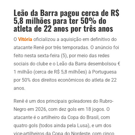
Leão da Barra pagou cerca de R$
5,8 milhões para ter 50% do
atleta de 22 anos por três anos
O
Vitória
oficializou a aquisição em definitivo do
atacante Renê por três temporadas. O anúncio foi
feito nesta sexta-feira (5), por meio das redes
sociais do clube e o Leão da Barra desembolsou €
1 milhão (cerca de R$ 5,8 milhões) à Portuguesa
por 50% dos direitos econômicos do atleta de 22
anos.
Renê é um dos principais goleadores do Rubro-
Negro em 2026, com dez gols em 18 jogos. O
atacante é o artilheiro da Copa do Brasil, com
quatro gols (todos ainda pela Lusa), e um dos
vice-artilheiros da Copa do Nordeste, com cinco