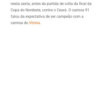
nesta sexta, antes da partida de volta da final da
Copa do Nordeste, contra o Ceará. O camisa 91
falou da expectativa de ser campeão com a
camisa do
Vitória
.