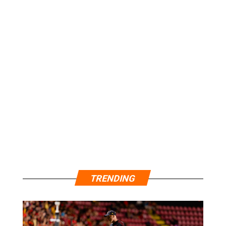
TRENDING