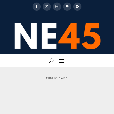
PUBLICIDADE