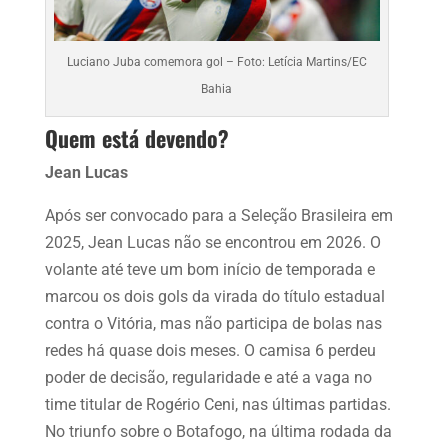
Luciano Juba comemora gol – Foto: Letícia Martins/EC
Bahia
Quem está devendo?
Jean Lucas
Após ser convocado para a Seleção Brasileira em
2025, Jean Lucas não se encontrou em 2026. O
volante até teve um bom início de temporada e
marcou os dois gols da virada do título estadual
contra o Vitória, mas não participa de bolas nas
redes há quase dois meses. O camisa 6 perdeu
poder de decisão, regularidade e até a vaga no
time titular de Rogério Ceni, nas últimas partidas.
No triunfo sobre o Botafogo, na última rodada da