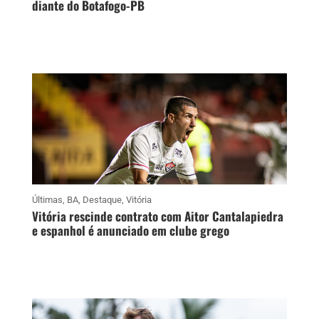
diante do Botafogo-PB
Últimas
,
BA
,
Destaque
,
Vitória
Vitória rescinde contrato com Aitor Cantalapiedra
e espanhol é anunciado em clube grego