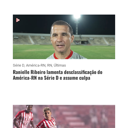
Série D
,
América-RN
,
RN
,
Últimas
Ranielle Ribeiro lamenta desclassificação do
América-RN na Série D e assume culpa