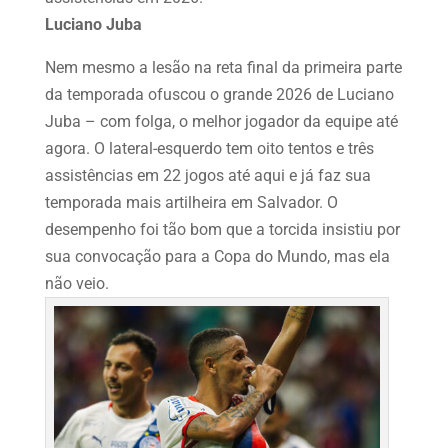
Luciano Juba
Nem mesmo a lesão na reta final da primeira parte
da temporada ofuscou o grande 2026 de Luciano
Juba – com folga, o melhor jogador da equipe até
agora. O lateral-esquerdo tem oito tentos e três
assistências em 22 jogos até aqui e já faz sua
temporada mais artilheira em Salvador. O
desempenho foi tão bom que a torcida insistiu por
sua convocação para a Copa do Mundo, mas ela
não veio.