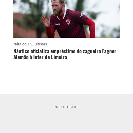
Náutico
,
PE
,
Últimas
Náutico oficializa empréstimo do zagueiro Fagner
Alemão à Inter de Limeira
PUBLICIDADE