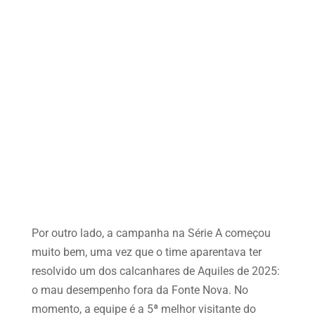
Por outro lado, a campanha na Série A começou
muito bem, uma vez que o time aparentava ter
resolvido um dos calcanhares de Aquiles de 2025:
o mau desempenho fora da Fonte Nova. No
momento, a equipe é a 5ª melhor visitante do