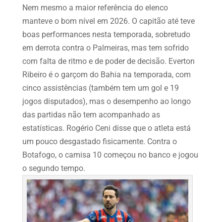
Nem mesmo a maior referência do elenco
manteve o bom nível em 2026. O capitão até teve
boas performances nesta temporada, sobretudo
em derrota contra o Palmeiras, mas tem sofrido
com falta de ritmo e de poder de decisão. Everton
Ribeiro é o garçom do Bahia na temporada, com
cinco assistências (também tem um gol e 19
jogos disputados), mas o desempenho ao longo
das partidas não tem acompanhado as
estatísticas. Rogério Ceni disse que o atleta está
um pouco desgastado fisicamente. Contra o
Botafogo, o camisa 10 começou no banco e jogou
o segundo tempo.