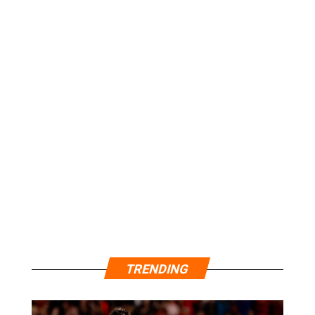
TRENDING