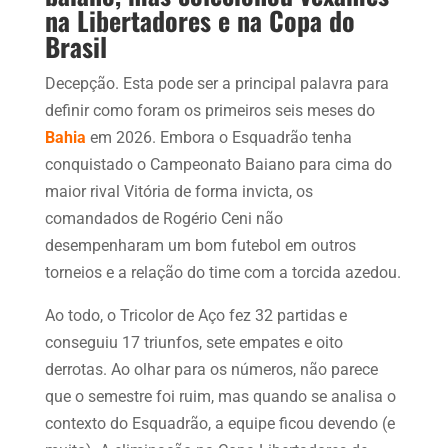
na Libertadores e na Copa do
Brasil
Decepção. Esta pode ser a principal palavra para
definir como foram os primeiros seis meses do
Bahia
em 2026. Embora o Esquadrão tenha
conquistado o Campeonato Baiano para cima do
maior rival Vitória de forma invicta, os
comandados de Rogério Ceni não
desempenharam um bom futebol em outros
torneios e a relação do time com a torcida azedou.
Ao todo, o Tricolor de Aço fez 32 partidas e
conseguiu 17 triunfos, sete empates e oito
derrotas. Ao olhar para os números, não parece
que o semestre foi ruim, mas quando se analisa o
contexto do Esquadrão, a equipe ficou devendo (e