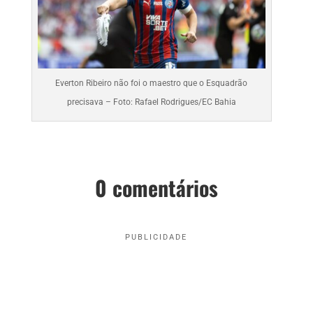
Everton Ribeiro não foi o maestro que o Esquadrão
precisava – Foto: Rafael Rodrigues/EC Bahia
0 comentários
PUBLICIDADE