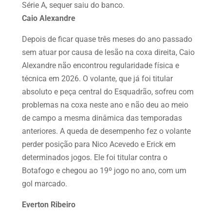
Série A, sequer saiu do banco.
Caio Alexandre
Depois de ficar quase três meses do ano passado
sem atuar por causa de lesão na coxa direita, Caio
Alexandre não encontrou regularidade física e
técnica em 2026. O volante, que já foi titular
absoluto e peça central do Esquadrão, sofreu com
problemas na coxa neste ano e não deu ao meio
de campo a mesma dinâmica das temporadas
anteriores. A queda de desempenho fez o volante
perder posição para Nico Acevedo e Erick em
determinados jogos. Ele foi titular contra o
Botafogo e chegou ao 19º jogo no ano, com um
gol marcado.
Everton Ribeiro